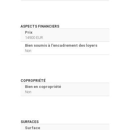
ASPECTS FINANCIERS
Prix
14900 EUR
Bien soumis à l'encadrement des loyers
Non
COPROPRIÉTÉ
Bien en copropriété
Non
SURFACES
Surface