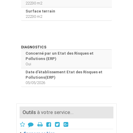
22230 m2
Surface terrain
22230 m2
DIAGNOSTICS
Concerné par un Etat des Risques et
Pollutions (ERP)
Oui
Date d'établissement Etat des Risques et
Pollutions(ERP)
05/05/2026
Outils
à votre service...