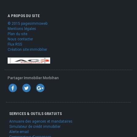
A PROPOS DU SITE
© 2015 pagesimmoweb
Mentions légales
Plan du site
Nous contacter
Flux RSS
Création site immobilier
Partager Immobilier Morbihan
SERVICES & OUTILS GRATUITS
Annuaire des agences et mandataires
Simulateur de crédit immobilier
Alerte email
Comparateur d'annonces