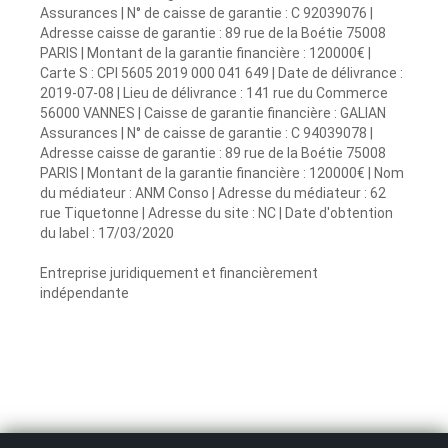
Assurances | N° de caisse de garantie : C 92039076 |
Adresse caisse de garantie : 89 rue de la Boétie 75008
PARIS | Montant de la garantie financière : 120000€ |
Carte S : CPI 5605 2019 000 041 649 | Date de délivrance :
2019-07-08 | Lieu de délivrance : 141 rue du Commerce
56000 VANNES | Caisse de garantie financière : GALIAN
Assurances | N° de caisse de garantie : C 94039078 |
Adresse caisse de garantie : 89 rue de la Boétie 75008
PARIS | Montant de la garantie financière : 120000€ | Nom
du médiateur : ANM Conso | Adresse du médiateur : 62
rue Tiquetonne | Adresse du site : NC | Date d'obtention
du label : 17/03/2020
Entreprise juridiquement et financièrement
indépendante