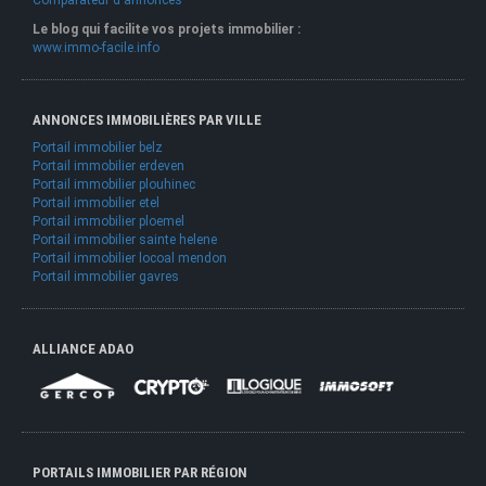
Le blog qui facilite vos projets immobilier :
www.immo-facile.info
ANNONCES IMMOBILIÈRES PAR VILLE
Portail immobilier belz
Portail immobilier erdeven
Portail immobilier plouhinec
Portail immobilier etel
Portail immobilier ploemel
Portail immobilier sainte helene
Portail immobilier locoal mendon
Portail immobilier gavres
ALLIANCE ADAO
PORTAILS IMMOBILIER PAR RÉGION