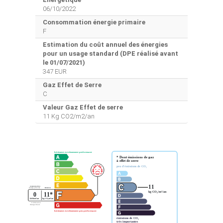
06/10/2022
Consommation énergie primaire
F
Estimation du coût annuel des énergies
pour un usage standard (DPE réalisé avant
le 01/07/2021)
347 EUR
Gaz Effet de Serre
C
Valeur Gaz Effet de serre
11 Kg CO2/m2/an