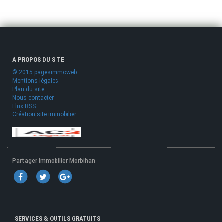
A PROPOS DU SITE
© 2015 pagesimmoweb
Mentions légales
Plan du site
Nous contacter
Flux RSS
Création site immobilier
Partager Immobilier Morbihan
SERVICES & OUTILS GRATUITS