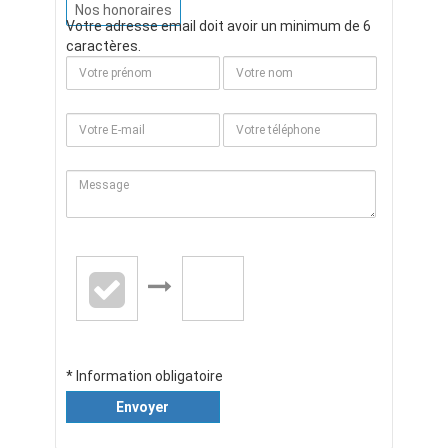
Nos honoraires
Votre adresse email doit avoir un minimum de 6
caractères.
* Information obligatoire
Envoyer