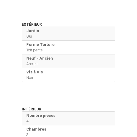
EXTÉRIEUR
Jardin
Oui
Forme Toiture
Toit pente
Neuf - Ancien
Ancien
Vis à Vis
Non
INTÉRIEUR
Nombre pièces
4
Chambres
3