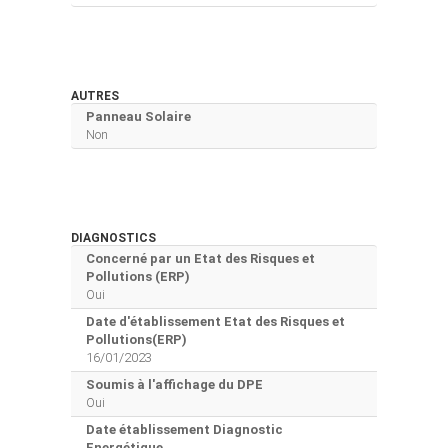
AUTRES
Panneau Solaire
Non
DIAGNOSTICS
Concerné par un Etat des Risques et
Pollutions (ERP)
Oui
Date d'établissement Etat des Risques et
Pollutions(ERP)
16/01/2023
Soumis à l'affichage du DPE
Oui
Date établissement Diagnostic
Energétique