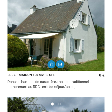
BELZ - MAISON 100 M2 - 3 CH.
0 €
Dans un hameau de caractère, maison traditionnelle
comprenant au RDC : entrée, séjour/salon,...