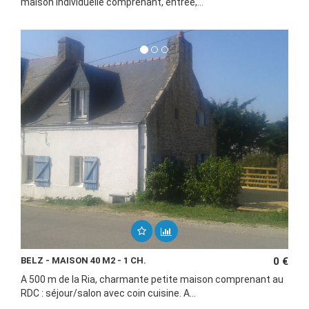
maison individuelle comprenant, entrée,...
BELZ - MAISON 40 M2 - 1 CH.
0 €
A 500 m de la Ria, charmante petite maison comprenant au
RDC : séjour/salon avec coin cuisine. A...