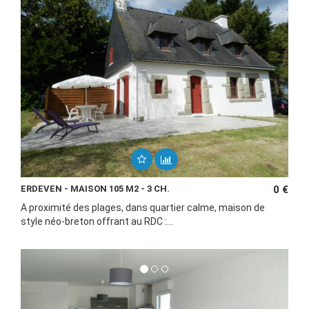
ERDEVEN - MAISON 105 M2 - 3 CH.
0 €
A proximité des plages, dans quartier calme, maison de
style néo-breton offrant au RDC :...