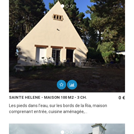
SAINTE HELENE - MAISON 100 M2 - 3 CH.
0 €
Les pieds dans l'eau, sur les bords de la Ria, maison
comprenant entrée, cuisine aménagée,...