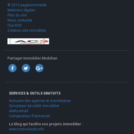
© 2015 pagesimmoweb
Mentions légales
Plan du site
Nous contacter
Flux RSS
Création site immobilier
Partager Immobilier Morbihan
SERVICES & OUTILS GRATUITS
Annuaire des agences et mandataires
Simulateur de crédit immobilier
Alerte email
Comparateur d'annonces
Le blog qui facilite vos projets immobilier :
www.immo-facile.info