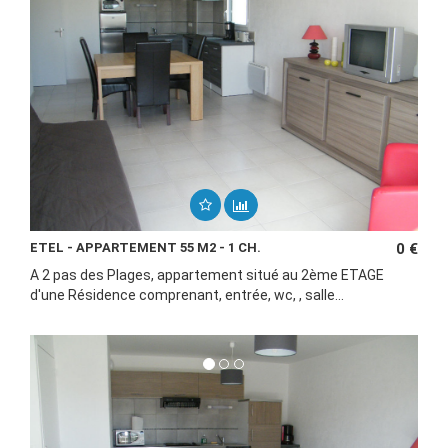
ETEL - APPARTEMENT 55 M2 - 1 CH.
0 €
A 2 pas des Plages, appartement situé au 2ème ETAGE
d'une Résidence comprenant, entrée, wc, , salle...