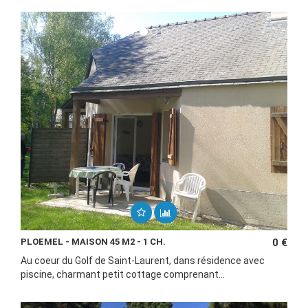
PLOEMEL - MAISON 45 M2 - 1 CH.
0 €
Au coeur du Golf de Saint-Laurent, dans résidence avec
piscine, charmant petit cottage comprenant...