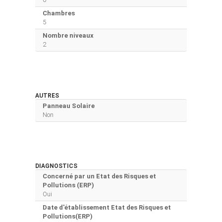
Chambres
5
Nombre niveaux
2
AUTRES
Panneau Solaire
Non
DIAGNOSTICS
Concerné par un Etat des Risques et
Pollutions (ERP)
Oui
Date d'établissement Etat des Risques et
Pollutions(ERP)