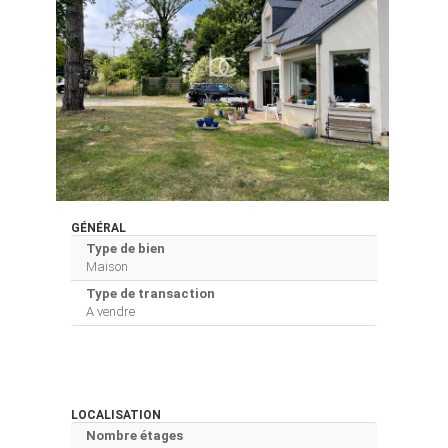
GÉNÉRAL
Type de bien
Maison
Type de transaction
A vendre
LOCALISATION
Nombre étages