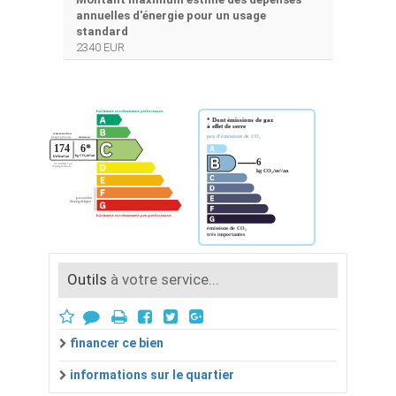
annuelles d'énergie pour un usage
standard
2340 EUR
Outils
à votre service...
financer ce bien
informations sur le quartier