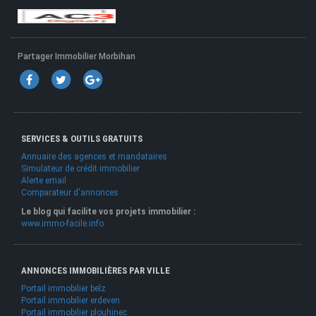
Partager Immobilier Morbihan
SERVICES & OUTILS GRATUITS
Annuaire des agences et mandataires
Simulateur de crédit immobilier
Alerte email
Comparateur d'annonces
Le blog qui facilite vos projets immobilier :
www.immo-facile.info
ANNONCES IMMOBILIÈRES PAR VILLE
Portail immobilier belz
Portail immobilier erdeven
Portail immobilier plouhinec