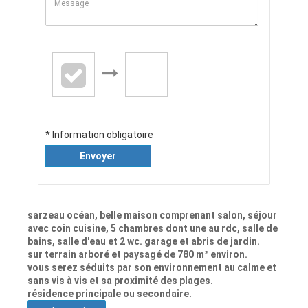
* Information obligatoire
Envoyer
sarzeau océan, belle maison comprenant salon, séjour
avec coin cuisine, 5 chambres dont une au rdc, salle de
bains, salle d'eau et 2 wc. garage et abris de jardin.
sur terrain arboré et paysagé de 780 m² environ.
vous serez séduits par son environnement au calme et
sans vis à vis et sa proximité des plages.
résidence principale ou secondaire.