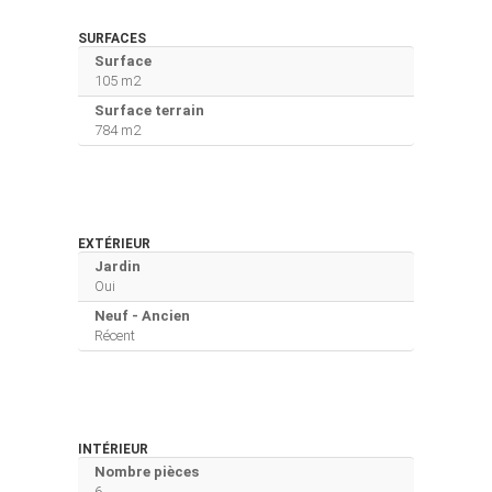
SURFACES
Surface
105 m2
Surface terrain
784 m2
EXTÉRIEUR
Jardin
Oui
Neuf - Ancien
Récent
INTÉRIEUR
Nombre pièces
6