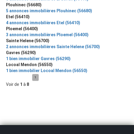
Plouhinec (56680)
5 annonces immobilières Plouhinec (56680)
Etel (56410)
4 annonces immobilières Etel (56410)
Ploemel (56400)
3 annonces immobilières Ploemel (56400)
Sainte Helene (56700)
2 annonces immobilières Sainte Helene (56700)
Gavres (56290)
1 bien immobilier Gavres (56290)
Locoal Mendon (56550)
1 bien immobilier Locoal Mendon (56550)
1
Voir de
1
à
8