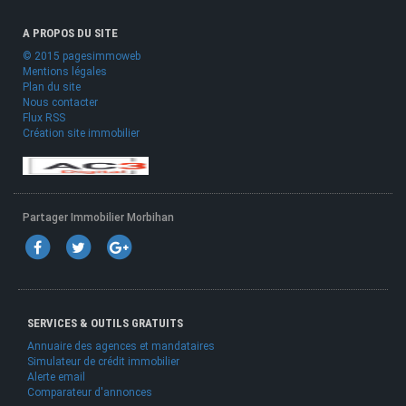
A PROPOS DU SITE
© 2015 pagesimmoweb
Mentions légales
Plan du site
Nous contacter
Flux RSS
Création site immobilier
Partager Immobilier Morbihan
SERVICES & OUTILS GRATUITS
Annuaire des agences et mandataires
Simulateur de crédit immobilier
Alerte email
Comparateur d'annonces