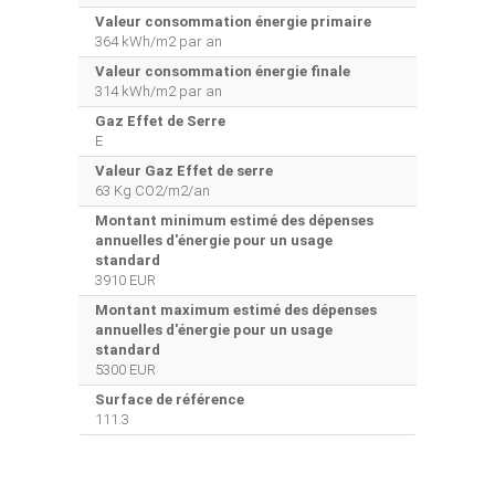
Valeur consommation énergie primaire
364 kWh/m2 par an
Valeur consommation énergie finale
314 kWh/m2 par an
Gaz Effet de Serre
E
Valeur Gaz Effet de serre
63 Kg CO2/m2/an
Montant minimum estimé des dépenses
annuelles d'énergie pour un usage
standard
3910 EUR
Montant maximum estimé des dépenses
annuelles d'énergie pour un usage
standard
5300 EUR
Surface de référence
111.3