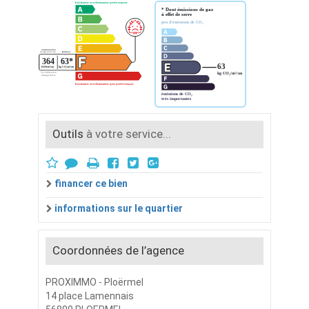
Outils
à votre service...
financer ce bien
informations sur le quartier
Coordonnées de l’agence
PROXIMMO - Ploërmel
14 place Lamennais