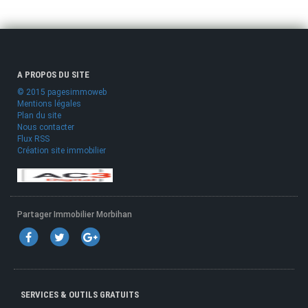
A PROPOS DU SITE
© 2015 pagesimmoweb
Mentions légales
Plan du site
Nous contacter
Flux RSS
Création site immobilier
Partager Immobilier Morbihan
SERVICES & OUTILS GRATUITS