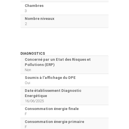
Chambres
3
Nombre niveaux
2
DIAGNOSTICS
Concerné par un Etat des Risques et
Pollutions (ERP)
Non
Soumis à l'affichage du DPE
Oui
Date établissement Diagnostic
Energétique
16/06/2025
Consommation énergie finale
F
Consommation énergie primaire
F