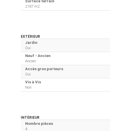
Surface terrain
2187 m2
EXTÉRIEUR
Jardin
Oui
Neuf - Ancien
Ancien
Accès gros porteurs
Oui
Vis à Vis
Non
INTÉRIEUR
Nombre pièces
4