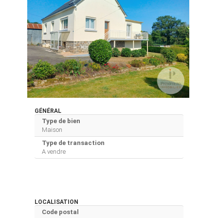
GÉNÉRAL
Type de bien
Maison
Type de transaction
A vendre
LOCALISATION
Code postal