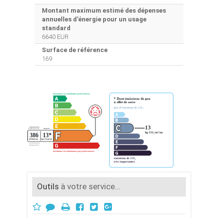
Montant maximum estimé des dépenses
annuelles d'énergie pour un usage
standard
6640 EUR
Surface de référence
169
Outils
à votre service...