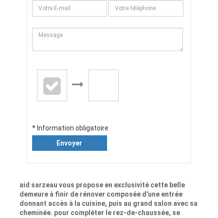
* Information obligatoire
Envoyer
aid sarzeau vous propose en exclusivité cette belle
demeure à finir de rénover composée d'une entrée
donnant accès à la cuisine, puis au grand salon avec sa
cheminée. pour compléter le rez-de-chaussée, se