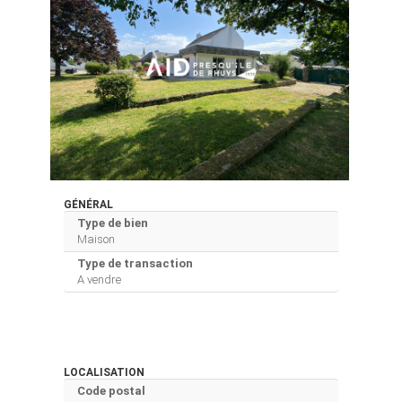
GÉNÉRAL
Type de bien
Maison
Type de transaction
A vendre
LOCALISATION
Code postal