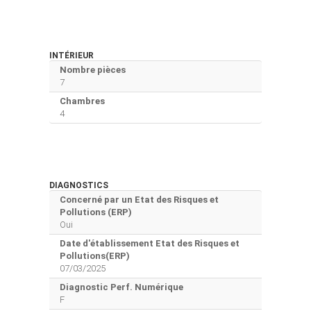
INTÉRIEUR
Nombre pièces
7
Chambres
4
DIAGNOSTICS
Concerné par un Etat des Risques et
Pollutions (ERP)
Oui
Date d'établissement Etat des Risques et
Pollutions(ERP)
07/03/2025
Diagnostic Perf. Numérique
F