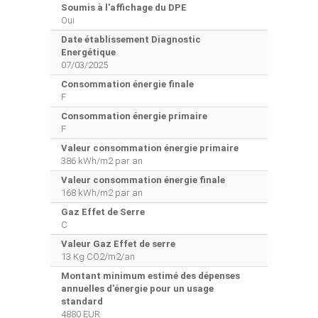
Soumis à l'affichage du DPE
Oui
Date établissement Diagnostic
Energétique
07/03/2025
Consommation énergie finale
F
Consommation énergie primaire
F
Valeur consommation énergie primaire
386 kWh/m2 par an
Valeur consommation énergie finale
168 kWh/m2 par an
Gaz Effet de Serre
C
Valeur Gaz Effet de serre
13 Kg CO2/m2/an
Montant minimum estimé des dépenses
annuelles d'énergie pour un usage
standard
4880 EUR