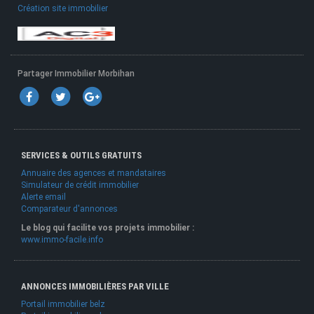
Création site immobilier
Partager Immobilier Morbihan
SERVICES & OUTILS GRATUITS
Annuaire des agences et mandataires
Simulateur de crédit immobilier
Alerte email
Comparateur d'annonces
Le blog qui facilite vos projets immobilier :
www.immo-facile.info
ANNONCES IMMOBILIÈRES PAR VILLE
Portail immobilier belz