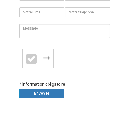
* Information obligatoire
Envoyer