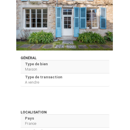
GÉNÉRAL
Type de bien
Maison
Type de transaction
A vendre
LOCALISATION
Pays
France