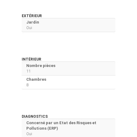
EXTÉRIEUR
Jardin
Oui
INTÉRIEUR
Nombre pièces
11
Chambres
8
DIAGNOSTICS
Concerné par un Etat des Risques et
Pollutions (ERP)
Oui