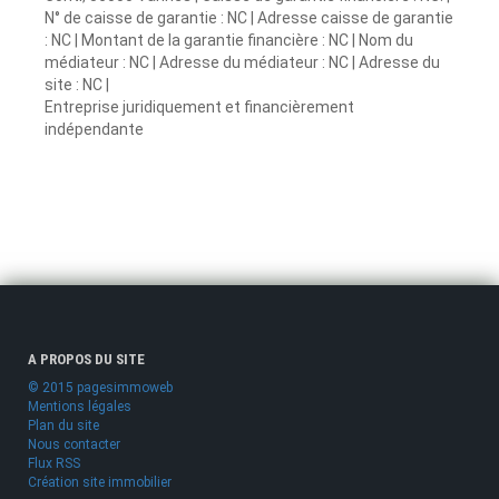
N° de caisse de garantie : NC | Adresse caisse de garantie
: NC | Montant de la garantie financière : NC | Nom du
médiateur : NC | Adresse du médiateur : NC | Adresse du
site : NC |
Entreprise juridiquement et financièrement
indépendante
A PROPOS DU SITE
© 2015 pagesimmoweb
Mentions légales
Plan du site
Nous contacter
Flux RSS
Création site immobilier