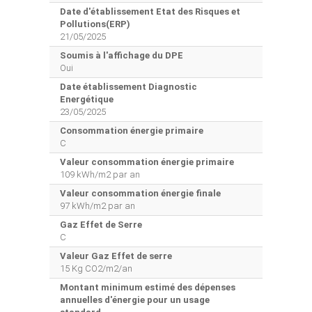
Date d'établissement Etat des Risques et
Pollutions(ERP)
21/05/2025
Soumis à l'affichage du DPE
Oui
Date établissement Diagnostic
Energétique
23/05/2025
Consommation énergie primaire
C
Valeur consommation énergie primaire
109 kWh/m2 par an
Valeur consommation énergie finale
97 kWh/m2 par an
Gaz Effet de Serre
C
Valeur Gaz Effet de serre
15 Kg CO2/m2/an
Montant minimum estimé des dépenses
annuelles d'énergie pour un usage