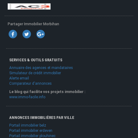
Partager Immobilier Morbihan
SERVICES & OUTILS GRATUITS
Annuaire des agences et mandataires
Simulateur de crédit immobilier
Alerte email
Comparateur d'annonces
Le blog qui facilite vos projets immobilier :
www.immo-facile.info
ANNONCES IMMOBILIÈRES PAR VILLE
Portail immobilier belz
Portail immobilier erdeven
Portail immobilier plouhinec