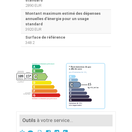
standard
2890 EUR
Montant maximum estimé des dépenses
annuelles d'énergie pour un usage
standard
3920 EUR
Surface de référence
348.2
Outils
à votre service...