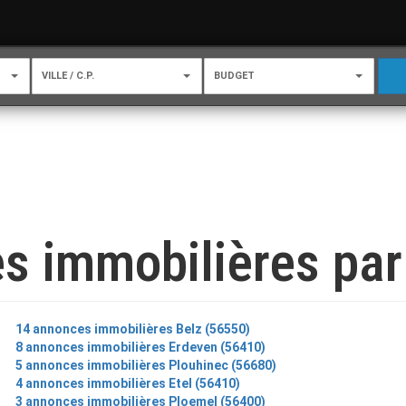
VILLE / C.P.
BUDGET
s immobilières par 
14 annonces immobilières Belz (56550)
8 annonces immobilières Erdeven (56410)
5 annonces immobilières Plouhinec (56680)
4 annonces immobilières Etel (56410)
3 annonces immobilières Ploemel (56400)