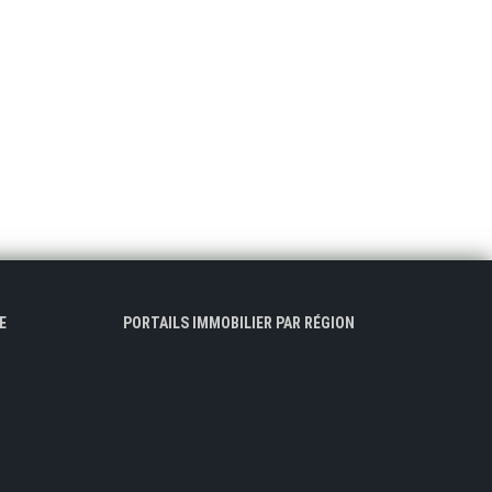
E
PORTAILS IMMOBILIER PAR RÉGION