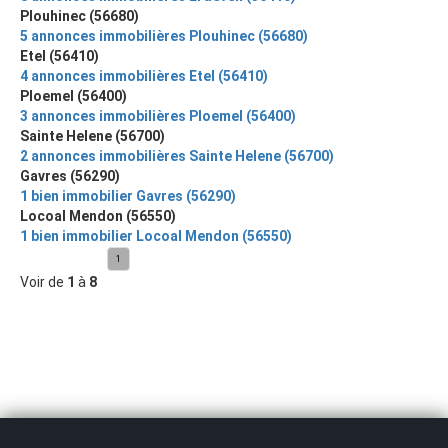
Plouhinec (56680)
5 annonces immobilières Plouhinec (56680)
Etel (56410)
4 annonces immobilières Etel (56410)
Ploemel (56400)
3 annonces immobilières Ploemel (56400)
Sainte Helene (56700)
2 annonces immobilières Sainte Helene (56700)
Gavres (56290)
1 bien immobilier Gavres (56290)
Locoal Mendon (56550)
1 bien immobilier Locoal Mendon (56550)
1
Voir de
1
à
8