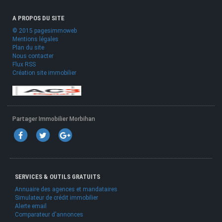
A PROPOS DU SITE
© 2015 pagesimmoweb
Mentions légales
Plan du site
Nous contacter
Flux RSS
Création site immobilier
Partager Immobilier Morbihan
SERVICES & OUTILS GRATUITS
Annuaire des agences et mandataires
Simulateur de crédit immobilier
Alerte email
Comparateur d'annonces