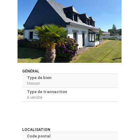
GÉNÉRAL
Type de bien
Maison
Type de transaction
A vendre
LOCALISATION
Code postal