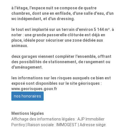
à l'étage, l'espace nuit se compose de quatre
chambres, dont une en enfilade, d'une salle d'eau, d'un
wc indépendant, et d'un dressing.
le tout est implanté sur un terrain d'environ 5 144 m². à
noter : une grande passerelle clôturée est déjà en
place, idéale pour sécuriser une zone dédiée aux
animaux.
deux garages viennent compléter l'ensemble, offrant
des possibilités de stationnement, de rangement ou
d'aménagement.
les informations sur les risques auxquels ce bien est
exposé sont disponibles sur le site géorisques :
www.georisques.gouv.fr
nos honoraires
Mentions légales
Affichage des informations légales : AJP Immobilier
Pontivy | Raison sociale : IMMOGEST | Adresse siège