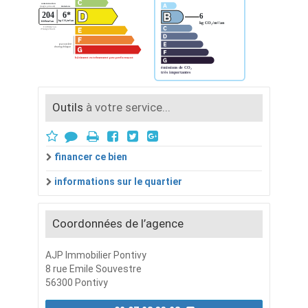
Outils
à votre service...
financer ce bien
informations sur le quartier
Coordonnées de l’agence
AJP Immobilier Pontivy
8 rue Emile Souvestre
56300 Pontivy