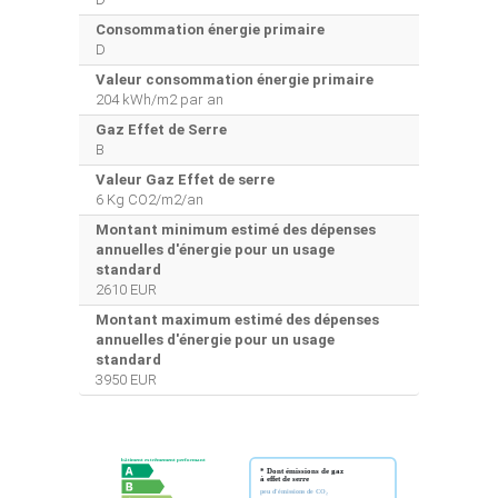
Consommation énergie primaire
D
Valeur consommation énergie primaire
204 kWh/m2 par an
Gaz Effet de Serre
B
Valeur Gaz Effet de serre
6 Kg CO2/m2/an
Montant minimum estimé des dépenses
annuelles d'énergie pour un usage
standard
2610 EUR
Montant maximum estimé des dépenses
annuelles d'énergie pour un usage
standard
3950 EUR