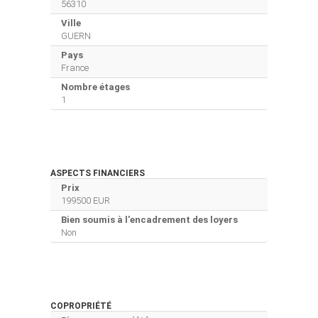
56310
Ville
GUERN
Pays
France
Nombre étages
1
ASPECTS FINANCIERS
Prix
199500 EUR
Bien soumis à l'encadrement des loyers
Non
COPROPRIÉTÉ