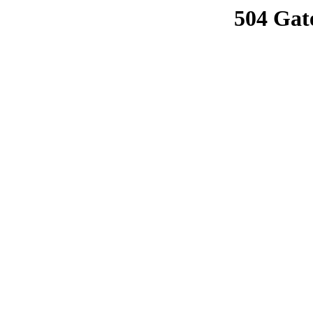
504 Gat