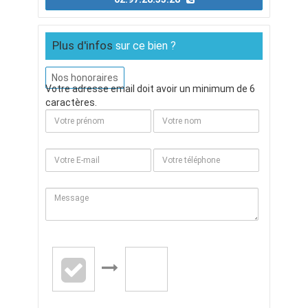
Plus d'infos
sur ce bien ?
Nos honoraires
Votre adresse email doit avoir un minimum de 6
caractères.