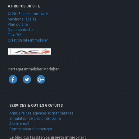
A PROPOS DU SITE
© 2015 pagesimmoweb
Mentions légales
Plan du site
Nous contacter
Flux RSS
Création site immobilier
Partager Immobilier Morbihan
SERVICES & OUTILS GRATUITS
Annuaire des agences et mandataires
Simulateur de crédit immobilier
Alerte email
Comparateur d'annonces
Le blog qui facilite vos projets immobilier :