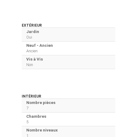
EXTÉRIEUR
Jardin
Oui
Neuf - Ancien
Ancien
Vis à Vis
Non
INTÉRIEUR
Nombre pièces
7
Chambres
5
Nombre niveaux
1