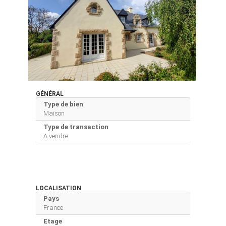
GÉNÉRAL
Type de bien
Maison
Type de transaction
A vendre
LOCALISATION
Pays
France
Etage