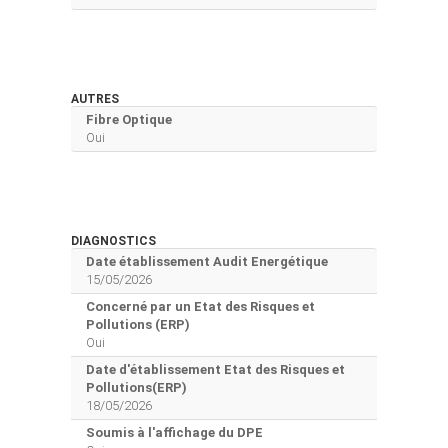
AUTRES
Fibre Optique
Oui
DIAGNOSTICS
Date établissement Audit Energétique
15/05/2026
Concerné par un Etat des Risques et
Pollutions (ERP)
Oui
Date d'établissement Etat des Risques et
Pollutions(ERP)
18/05/2026
Soumis à l'affichage du DPE