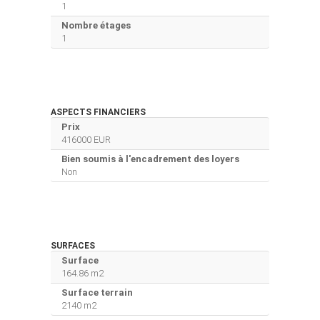
1
Nombre étages
1
ASPECTS FINANCIERS
Prix
416000 EUR
Bien soumis à l'encadrement des loyers
Non
SURFACES
Surface
164.86 m2
Surface terrain
2140 m2