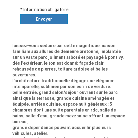
* Information obligatoire
Envoyer
laissez-vous séduire par cette magnifique maison
familiale aux allures de demeure bretonne, implantée
sur un vaste parc joliment arboré et paysagé à pontivy.
dès l'extérieur, le ton est donné: façade clair
rehaussée de pierres, toiture ardoise et belles
ouvertures.
l'architecture traditionnelle dégage une élégance
intemporelle, sublimée par son écrin de verdure.
belle entrée, grand salon/séjour ouvrant sur le parc
ainsi que la terrasse, grande cuisine aménagée et
équipée, arrière cuisine, espace nuit généreux : 5
chambres dont une suite parentale en rdc, salle de
bains, salle d'eau, grande mezzanine offrant un espace
bureau ,
grande dépendance pouvant accueillir plusieurs
véhicules, atelier.