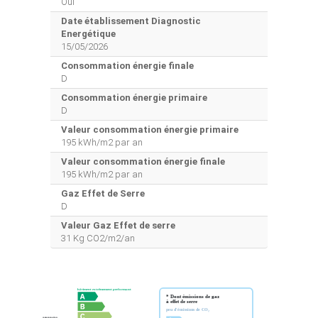
Oui
Date établissement Diagnostic
Energétique
15/05/2026
Consommation énergie finale
D
Consommation énergie primaire
D
Valeur consommation énergie primaire
195 kWh/m2 par an
Valeur consommation énergie finale
195 kWh/m2 par an
Gaz Effet de Serre
D
Valeur Gaz Effet de serre
31 Kg CO2/m2/an