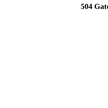
504 Gat