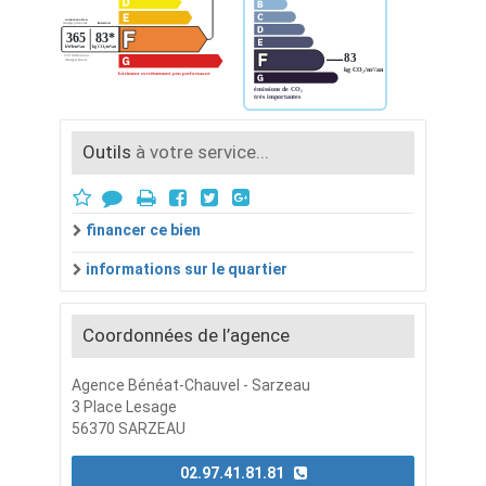
Outils
à votre service...
financer ce bien
informations sur le quartier
Coordonnées de l’agence
Agence Bénéat-Chauvel - Sarzeau
3 Place Lesage
56370 SARZEAU
02.97.41.81.81