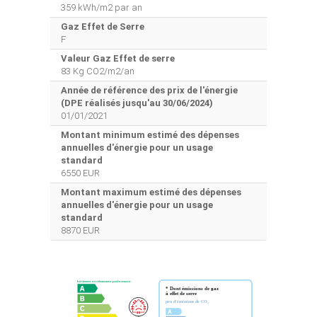
359 kWh/m2 par an
Gaz Effet de Serre
F
Valeur Gaz Effet de serre
83 Kg CO2/m2/an
Année de référence des prix de l'énergie
(DPE réalisés jusqu'au 30/06/2024)
01/01/2021
Montant minimum estimé des dépenses
annuelles d'énergie pour un usage
standard
6550 EUR
Montant maximum estimé des dépenses
annuelles d'énergie pour un usage
standard
8870 EUR