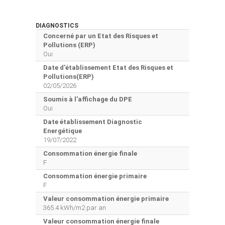
DIAGNOSTICS
Concerné par un Etat des Risques et
Pollutions (ERP)
Oui
Date d'établissement Etat des Risques et
Pollutions(ERP)
02/05/2026
Soumis à l'affichage du DPE
Oui
Date établissement Diagnostic
Energétique
19/07/2022
Consommation énergie finale
F
Consommation énergie primaire
F
Valeur consommation énergie primaire
365.4 kWh/m2 par an
Valeur consommation énergie finale