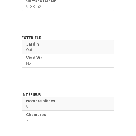
Surface terrain
9038 m2
EXTÉRIEUR
Jardin
Oui
Vis à Vis
Non
INTÉRIEUR
Nombre pièces
9
Chambres
7