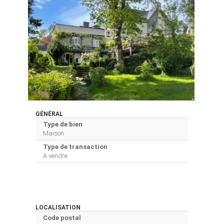
GÉNÉRAL
Type de bien
Maison
Type de transaction
A vendre
LOCALISATION
Code postal