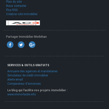
Plan du site
Nous contacter
Flux RSS
Création site immobilier
Partager Immobilier Morbihan
SERVICES & OUTILS GRATUITS
Annuaire des agences et mandataires
Simulateur de crédit immobilier
Alerte email
Comparateur d'annonces
Le blog qui facilite vos projets immobilier :
www.immo-facile.info