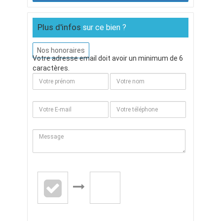
Plus d'infos
sur ce bien ?
Nos honoraires
Votre adresse email doit avoir un minimum de 6
caractères.