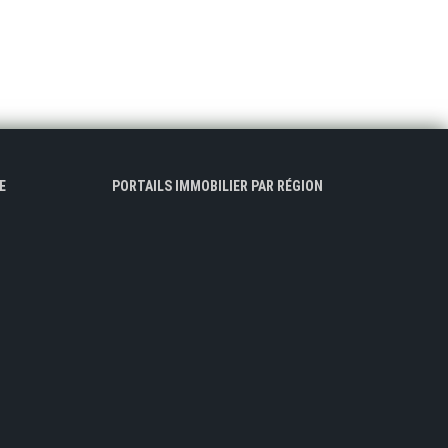
E
PORTAILS IMMOBILIER PAR RÉGION