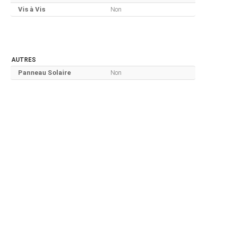
Vis à Vis
Non
AUTRES
Panneau Solaire
Non