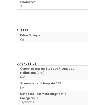
Chambres
3
AUTRES
Fibre Optique
Oui
DIAGNOSTICS
Concerné par un Etat des Risques et
Pollutions (ERP)
Non
Soumis à l'affichage du DPE
Non
Date établissement Diagnostic
Energétique
19/10/2024