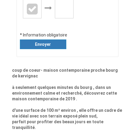
* Information obligatoire
Envoyer
coup de coeur- maison contemporaine proche bourg
de kervignac
à seulement quelques minutes du bourg , dans un
environnement calme et recherché, découvrez cette
maison contemporaine de 2019 .
d'une surface de 100 m² environ , elle offre un cadre de
vie idéal avec son terrain exposé plein sud,
parfait pour profiter des beaux jours en toute
tranquillité.