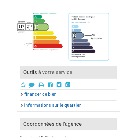
Outils
à votre service...
financer ce bien
informations sur le quartier
Coordonnées de l’agence