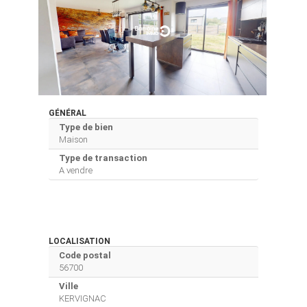
GÉNÉRAL
Type de bien
Maison
Type de transaction
A vendre
LOCALISATION
Code postal
56700
Ville
KERVIGNAC