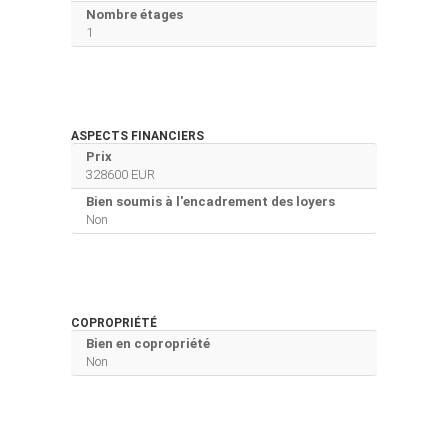
Nombre étages
1
ASPECTS FINANCIERS
Prix
328600 EUR
Bien soumis à l'encadrement des loyers
Non
COPROPRIÉTÉ
Bien en copropriété
Non