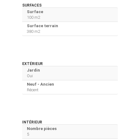
SURFACES
Surface
100 m2
Surface terrain
380 m2
EXTÉRIEUR
Jardin
Oui
Neuf - Ancien
Récent
INTÉRIEUR
Nombre pièces
5