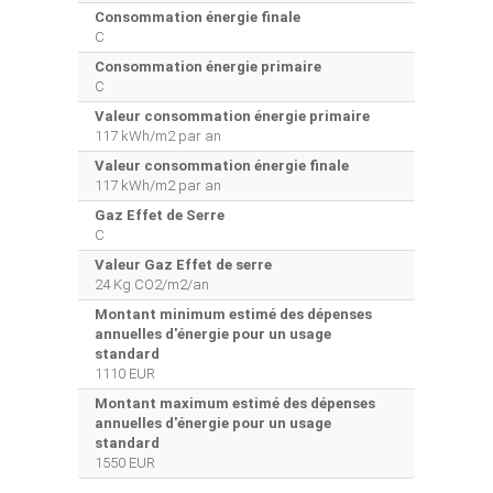
Consommation énergie finale
C
Consommation énergie primaire
C
Valeur consommation énergie primaire
117 kWh/m2 par an
Valeur consommation énergie finale
117 kWh/m2 par an
Gaz Effet de Serre
C
Valeur Gaz Effet de serre
24 Kg CO2/m2/an
Montant minimum estimé des dépenses
annuelles d'énergie pour un usage
standard
1110 EUR
Montant maximum estimé des dépenses
annuelles d'énergie pour un usage
standard
1550 EUR