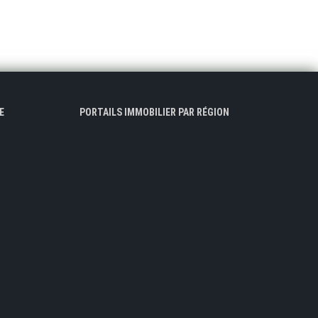
E
PORTAILS IMMOBILIER PAR RÉGION