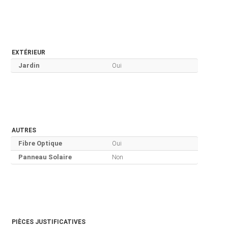
EXTÉRIEUR
Jardin
Oui
AUTRES
Fibre Optique
Oui
Panneau Solaire
Non
PIÈCES JUSTIFICATIVES