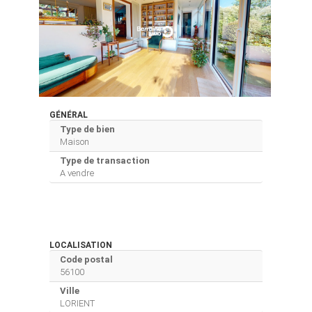
GÉNÉRAL
Type de bien
Maison
Type de transaction
A vendre
LOCALISATION
Code postal
56100
Ville
LORIENT