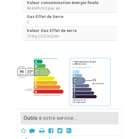
Valeur consommation énergie finale
94 kWh/m2 par an
Gaz Effet de Serre
C
Valeur Gaz Effet de serre
15 Kg CO2/m2/an
Outils
à votre service...