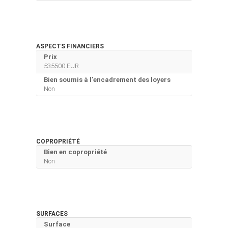
ASPECTS FINANCIERS
Prix
535500 EUR
Bien soumis à l'encadrement des loyers
Non
COPROPRIÉTÉ
Bien en copropriété
Non
SURFACES
Surface