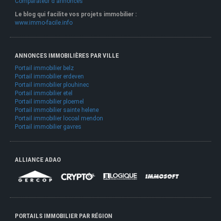
Comparateur d'annonces
Le blog qui facilite vos projets immobilier :
www.immo-facile.info
ANNONCES IMMOBILIÈRES PAR VILLE
Portail immobilier belz
Portail immobilier erdeven
Portail immobilier plouhinec
Portail immobilier etel
Portail immobilier ploemel
Portail immobilier sainte helene
Portail immobilier locoal mendon
Portail immobilier gavres
ALLIANCE ADAO
PORTAILS IMMOBILIER PAR RÉGION