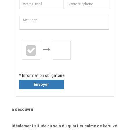
* Information obligatoire
Envoyer
a decouvrir
idéalement située au sein du quartier calme de kerulvé