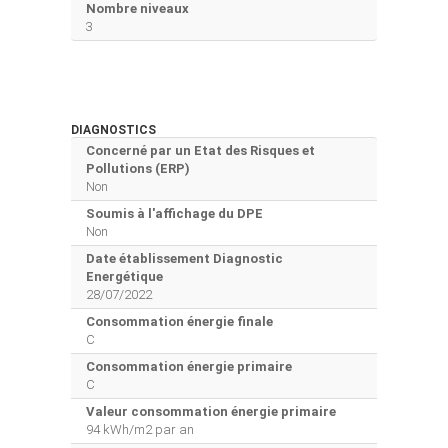
Nombre niveaux
3
DIAGNOSTICS
Concerné par un Etat des Risques et
Pollutions (ERP)
Non
Soumis à l'affichage du DPE
Non
Date établissement Diagnostic
Energétique
28/07/2022
Consommation énergie finale
C
Consommation énergie primaire
C
Valeur consommation énergie primaire
94 kWh/m2 par an