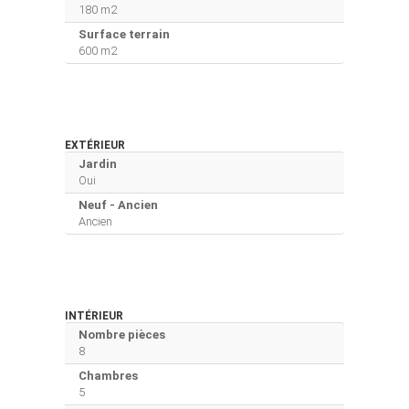
180 m2
Surface terrain
600 m2
EXTÉRIEUR
Jardin
Oui
Neuf - Ancien
Ancien
INTÉRIEUR
Nombre pièces
8
Chambres
5