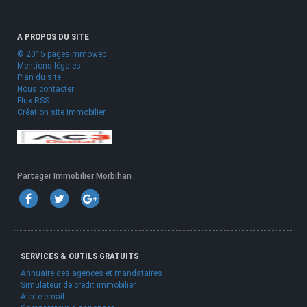
A PROPOS DU SITE
© 2015 pagesimmoweb
Mentions légales
Plan du site
Nous contacter
Flux RSS
Création site immobilier
Partager Immobilier Morbihan
SERVICES & OUTILS GRATUITS
Annuaire des agences et mandataires
Simulateur de crédit immobilier
Alerte email