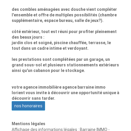
des combles aménagées avec douche vient compléter
l'ensemble et offre de multiples possibilités (chambre
supplémentaire, espace bureau, salle de jeux?).
côté extérieur, tout est réuni pour profiter pleinement
des beaux jours :
jardin clos et soigné, piscine chauffée, terrasse, le
tout dans un cadre intime et verdoyant.
les prestations sont complétées par un garage, un
grand sous-sol et plusieurs stationnements extérieurs
ainsi qu'un cabanon pour le stockage.
votre agence immobilière agence barraine immo
lorient vous invite à découvrir une opportunité unique à
découvrir sans tarder.
nos honoraires
Mentions légales
Affichage des informations légales : Barraine IMMO -