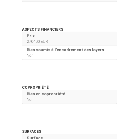
ASPECTS FINANCIERS
Prix
270400 EUR
Bien soumis à l'encadrement des loyers
Non
COPROPRIÉTÉ
Bien en copropriété
Non
SURFACES
Surface