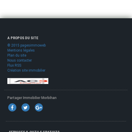
A PROPOS DU SITE
© 2015 pagesimmoweb
Mentions légales
Plan du site
Nous contacter
Flux RSS
Création site immobilier
Partager Immobilier Morbihan