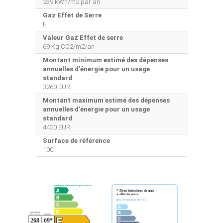
239 kWh/m2 par an
Gaz Effet de Serre
E
Valeur Gaz Effet de serre
69 Kg CO2/m2/an
Montant minimum estimé des dépenses
annuelles d'énergie pour un usage
standard
3260 EUR
Montant maximum estimé des dépenses
annuelles d'énergie pour un usage
standard
4420 EUR
Surface de référence
100