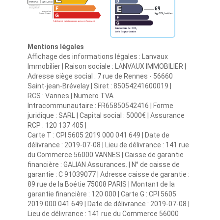
Mentions légales
Affichage des informations légales : Lanvaux
Immobilier | Raison sociale : LANVAUX IMMOBILIER |
Adresse siège social : 7 rue de Rennes - 56660
Saint-jean-Brévelay | Siret : 85054241600019 |
RCS : Vannes | Numero TVA
Intracommunautaire : FR65850542416 | Forme
juridique : SARL | Capital social : 5000€ | Assurance
RCP : 120 137 405 |
Carte T : CPI 5605 2019 000 041 649 | Date de
délivrance : 2019-07-08 | Lieu de délivrance : 141 rue
du Commerce 56000 VANNES | Caisse de garantie
financière : GALIAN Assurances. | N° de caisse de
garantie : C 91039077 | Adresse caisse de garantie :
89 rue de la Boétie 75008 PARIS | Montant de la
garantie financière : 120 000 | Carte G : CPI 5605
2019 000 041 649 | Date de délivrance : 2019-07-08 |
Lieu de délivrance : 141 rue du Commerce 56000