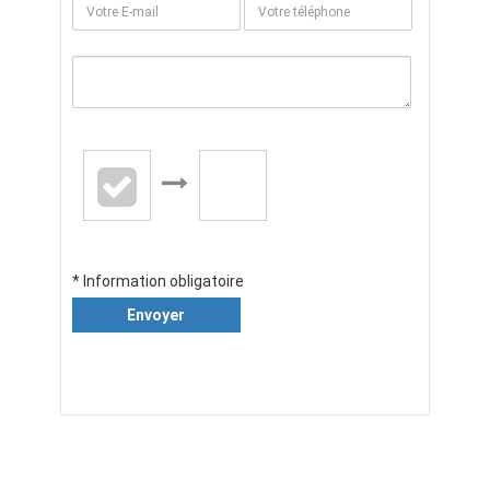
* Information obligatoire
Envoyer