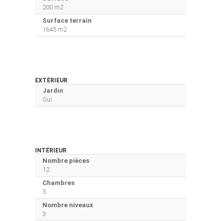
200 m2
Surface terrain
1645 m2
EXTÉRIEUR
Jardin
Oui
INTÉRIEUR
Nombre pièces
12
Chambres
5
Nombre niveaux
3