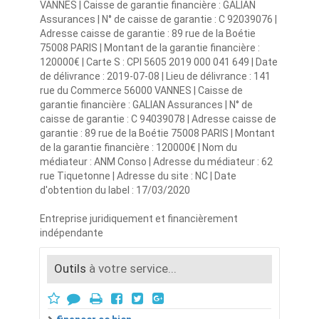
VANNES | Caisse de garantie financière : GALIAN
Assurances | N° de caisse de garantie : C 92039076 |
Adresse caisse de garantie : 89 rue de la Boétie
75008 PARIS | Montant de la garantie financière :
120000€ | Carte S : CPI 5605 2019 000 041 649 | Date
de délivrance : 2019-07-08 | Lieu de délivrance : 141
rue du Commerce 56000 VANNES | Caisse de
garantie financière : GALIAN Assurances | N° de
caisse de garantie : C 94039078 | Adresse caisse de
garantie : 89 rue de la Boétie 75008 PARIS | Montant
de la garantie financière : 120000€ | Nom du
médiateur : ANM Conso | Adresse du médiateur : 62
rue Tiquetonne | Adresse du site : NC | Date
d'obtention du label : 17/03/2020
Entreprise juridiquement et financièrement
indépendante
Outils
à votre service...