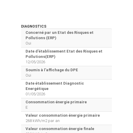
DIAGNOSTICS
Concerné par un Etat des Risques et
Pollutions (ERP)
Oui
Date d'établissement Etat des Risques et
Pollutions(ERP)
12/05/2026
Soumis à l'affichage du DPE
Oui
Date établissement Diagnostic
Energétique
01/05/2026
Consommation énergie primaire
E
Valeur consommation énergie primaire
268 kWh/m2 par an
Valeur consommation énergie finale