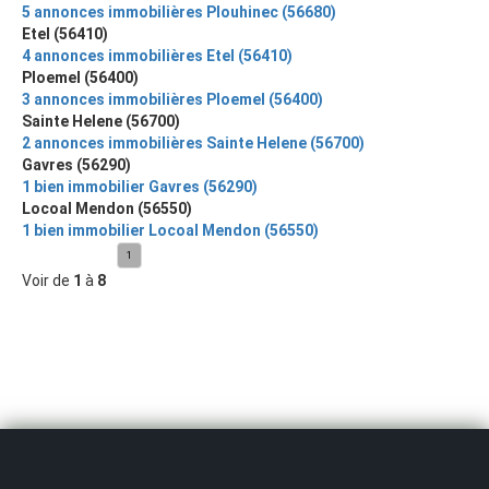
5 annonces immobilières Plouhinec (56680)
Etel (56410)
4 annonces immobilières Etel (56410)
Ploemel (56400)
3 annonces immobilières Ploemel (56400)
Sainte Helene (56700)
2 annonces immobilières Sainte Helene (56700)
Gavres (56290)
1 bien immobilier Gavres (56290)
Locoal Mendon (56550)
1 bien immobilier Locoal Mendon (56550)
1
Voir de
1
à
8