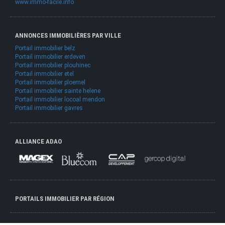
www.immo-facile.info
ANNONCES IMMOBILIÈRES PAR VILLE
Portail immobilier belz
Portail immobilier erdeven
Portail immobilier plouhinec
Portail immobilier etel
Portail immobilier ploemel
Portail immobilier sainte helene
Portail immobilier locoal mendon
Portail immobilier gavres
ALLIANCE ADAO
PORTAILS IMMOBILIER PAR RÉGION