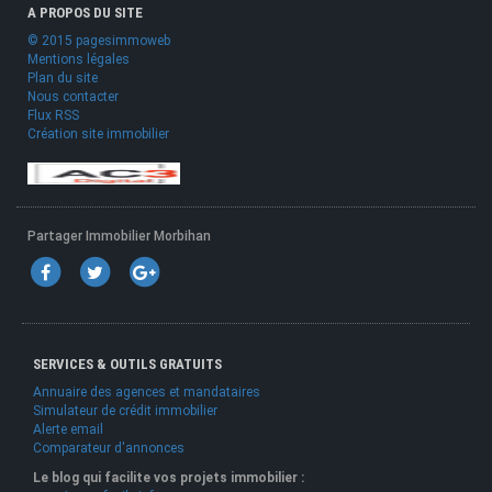
A PROPOS DU SITE
© 2015 pagesimmoweb
Mentions légales
Plan du site
Nous contacter
Flux RSS
Création site immobilier
Partager Immobilier Morbihan
SERVICES & OUTILS GRATUITS
Annuaire des agences et mandataires
Simulateur de crédit immobilier
Alerte email
Comparateur d'annonces
Le blog qui facilite vos projets immobilier :