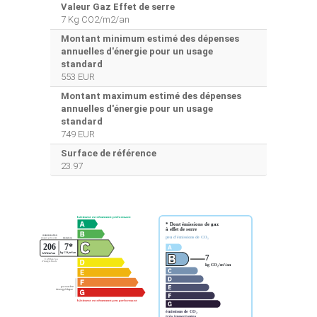
Valeur Gaz Effet de serre
7 Kg CO2/m2/an
Montant minimum estimé des dépenses
annuelles d'énergie pour un usage
standard
553 EUR
Montant maximum estimé des dépenses
annuelles d'énergie pour un usage
standard
749 EUR
Surface de référence
23.97