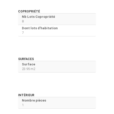
COPROPRIÉTÉ
Nb Lots Copropriété
8
Dont lots d'habitation
7
SURFACES
Surface
23.95 m2
INTÉRIEUR
Nombre pièces
1