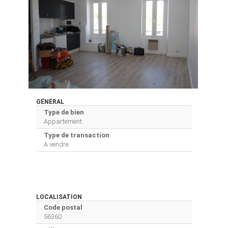
GÉNÉRAL
Type de bien
Appartement
Type de transaction
A vendre
LOCALISATION
Code postal
56360