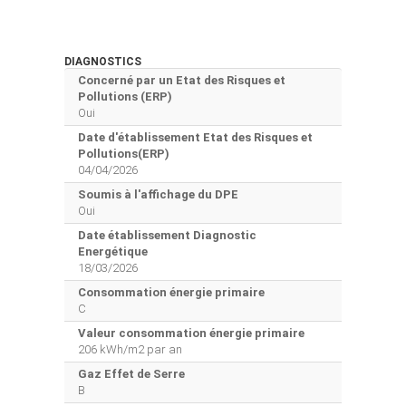
DIAGNOSTICS
Concerné par un Etat des Risques et
Pollutions (ERP)
Oui
Date d'établissement Etat des Risques et
Pollutions(ERP)
04/04/2026
Soumis à l'affichage du DPE
Oui
Date établissement Diagnostic
Energétique
18/03/2026
Consommation énergie primaire
C
Valeur consommation énergie primaire
206 kWh/m2 par an
Gaz Effet de Serre
B