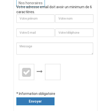
Nos honoraires
Votre adresse email doit avoir un minimum de 6
caractères.
* Information obligatoire
Envoyer