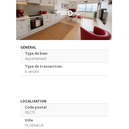
GÉNÉRAL
Type de bien
Appartement
Type de transaction
A vendre
LOCALISATION
Code postal
56270
Ville
PLOEMEUR