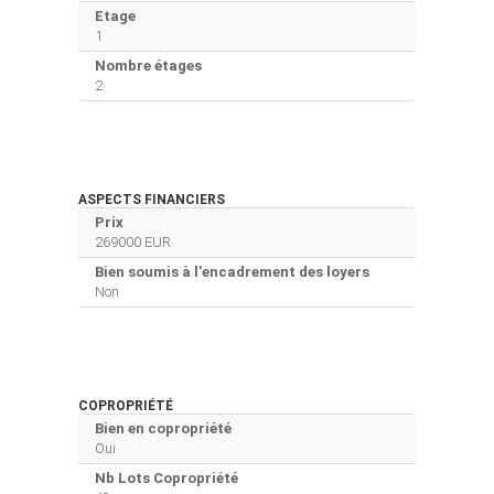
Etage
1
Nombre étages
2
ASPECTS FINANCIERS
Prix
269000 EUR
Bien soumis à l'encadrement des loyers
Non
COPROPRIÉTÉ
Bien en copropriété
Oui
Nb Lots Copropriété