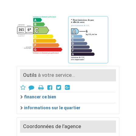
Outils
à votre service...
financer ce bien
informations sur le quartier
Coordonnées de l’agence