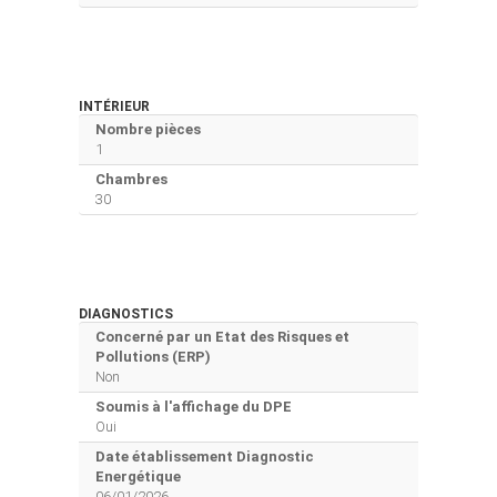
INTÉRIEUR
Nombre pièces
1
Chambres
30
DIAGNOSTICS
Concerné par un Etat des Risques et
Pollutions (ERP)
Non
Soumis à l'affichage du DPE
Oui
Date établissement Diagnostic
Energétique
06/01/2026