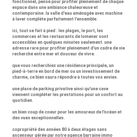
fonctionnel, pensé pour profiter pleinement de chaque
espace dans une ambiance chaleureuse et
contemporaine. la salle d'eau aménagée avec machine
à laver complète parfaitement l'ensemble.
ici, tout se fait à pied : les plages, le port, les
commerces et les restaurants de lomener sont
accessibles en quelques minutes seulement. une
adresse rare pour profiter pleinement d'un cadre de vie
recherché entre mer et douceur de vivre.
que vous recherchiez une résidence principale, un
pied-à-terre en bord de mer ou un investissement de
charme, ce bien saura répondre à toutes vos envies.
une place de parking privative ainsi qu'une cave
viennent compléter les prestations pour un confort au
quotidien.
un bien coup de coeur pour les amoureux de l'océan et
des vues exceptionnelles.
copropriété des années 80 à deux étages sans
ascenseur gérée par notre agence barraine immo