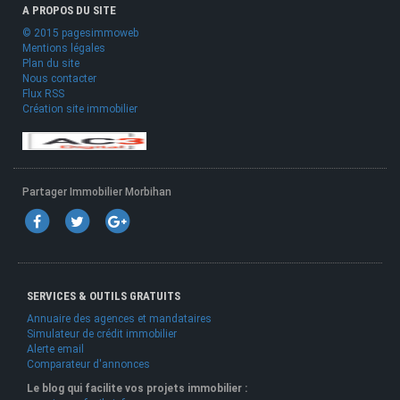
A PROPOS DU SITE
© 2015 pagesimmoweb
Mentions légales
Plan du site
Nous contacter
Flux RSS
Création site immobilier
Partager Immobilier Morbihan
SERVICES & OUTILS GRATUITS
Annuaire des agences et mandataires
Simulateur de crédit immobilier
Alerte email
Comparateur d'annonces
Le blog qui facilite vos projets immobilier :