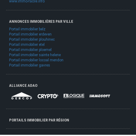
www.immo-facile.info
ANNONCES IMMOBILIÈRES PAR VILLE
Portail immobilier belz
Portail immobilier erdeven
Portail immobilier plouhinec
Portail immobilier etel
Portail immobilier ploemel
Portail immobilier sainte helene
Portail immobilier locoal mendon
Portail immobilier gavres
ALLIANCE ADAO
PORTAILS IMMOBILIER PAR RÉGION