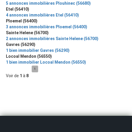
5 annonces immobilières Plouhinec (56680)
Etel (56410)
4 annonces immobilières Etel (56410)
Ploemel (56400)
3 annonces immobilières Ploemel (56400)
Sainte Helene (56700)
2 annonces immobilières Sainte Helene (56700)
Gavres (56290)
1 bien immobilier Gavres (56290)
Locoal Mendon (56550)
1 bien immobilier Locoal Mendon (56550)
1
Voir de
1
à
8