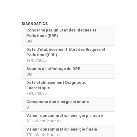
DIAGNOSTICS
Concerné par un Etat des Risques et
Pollutions (ERP)
Oui
Date d'établissement Etat des Risques et
Pollutions(ERP)
13/09/2025
Soumis à l'affichage du DPE
Oui
Date établissement Diagnostic
Energétique
18/09/2025
Consommation énergie primaire
D
Valeur consommation énergie primaire
233 kWh/m2 par an
Valeur consommation énergie finale
101 kWh/m2 par an