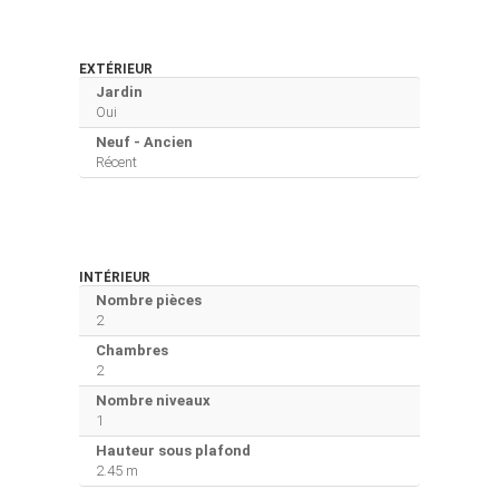
EXTÉRIEUR
Jardin
Oui
Neuf - Ancien
Récent
INTÉRIEUR
Nombre pièces
2
Chambres
2
Nombre niveaux
1
Hauteur sous plafond
2.45 m