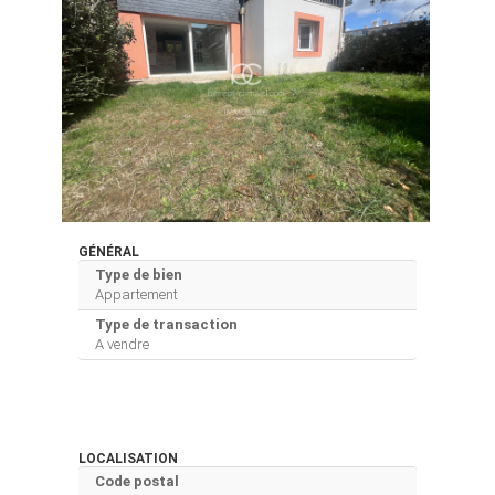
GÉNÉRAL
Type de bien
Appartement
Type de transaction
A vendre
LOCALISATION
Code postal