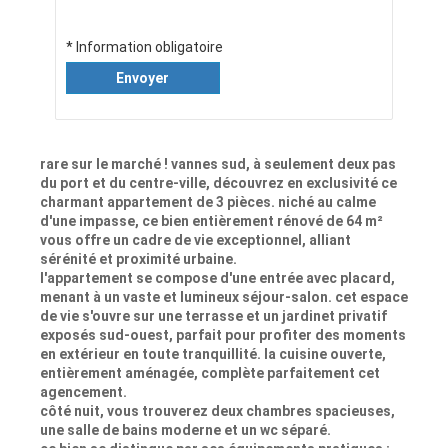
* Information obligatoire
Envoyer
rare sur le marché ! vannes sud, à seulement deux pas
du port et du centre-ville, découvrez en exclusivité ce
charmant appartement de 3 pièces. niché au calme
d'une impasse, ce bien entièrement rénové de 64 m²
vous offre un cadre de vie exceptionnel, alliant
sérénité et proximité urbaine.
l'appartement se compose d'une entrée avec placard,
menant à un vaste et lumineux séjour-salon. cet espace
de vie s'ouvre sur une terrasse et un jardinet privatif
exposés sud-ouest, parfait pour profiter des moments
en extérieur en toute tranquillité. la cuisine ouverte,
entièrement aménagée, complète parfaitement cet
agencement.
côté nuit, vous trouverez deux chambres spacieuses,
une salle de bains moderne et un wc séparé.