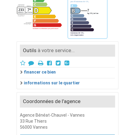
Outils
à votre service...
financer ce bien
informations sur le quartier
Coordonnées de l’agence
Agence Bénéat-Chauvel - Vannes
33 Rue Thiers
56000 Vannes