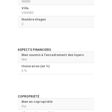
56000
Ville
VANNES
Nombre étages
2
ASPECTS FINANCIERS
Bien soumis à l'encadrement des loyers
Non
Honoraires (en %)
6 %
COPROPRIÉTÉ
Bien en copropriété
Oui