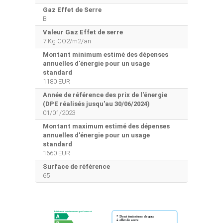
Gaz Effet de Serre
B
Valeur Gaz Effet de serre
7 Kg CO2/m2/an
Montant minimum estimé des dépenses
annuelles d'énergie pour un usage
standard
1180 EUR
Année de référence des prix de l'énergie
(DPE réalisés jusqu'au 30/06/2024)
01/01/2023
Montant maximum estimé des dépenses
annuelles d'énergie pour un usage
standard
1660 EUR
Surface de référence
65