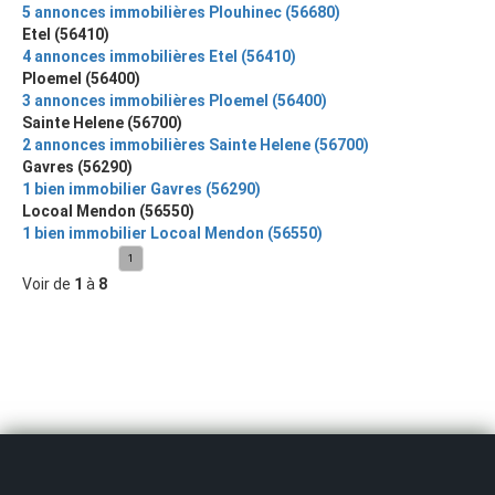
5 annonces immobilières Plouhinec (56680)
Etel (56410)
4 annonces immobilières Etel (56410)
Ploemel (56400)
3 annonces immobilières Ploemel (56400)
Sainte Helene (56700)
2 annonces immobilières Sainte Helene (56700)
Gavres (56290)
1 bien immobilier Gavres (56290)
Locoal Mendon (56550)
1 bien immobilier Locoal Mendon (56550)
1
Voir de
1
à
8