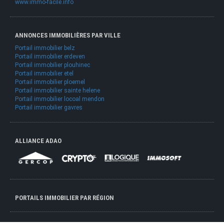
www.immo-facile.info
ANNONCES IMMOBILIÈRES PAR VILLE
Portail immobilier belz
Portail immobilier erdeven
Portail immobilier plouhinec
Portail immobilier etel
Portail immobilier ploemel
Portail immobilier sainte helene
Portail immobilier locoal mendon
Portail immobilier gavres
ALLIANCE ADAO
PORTAILS IMMOBILIER PAR RÉGION