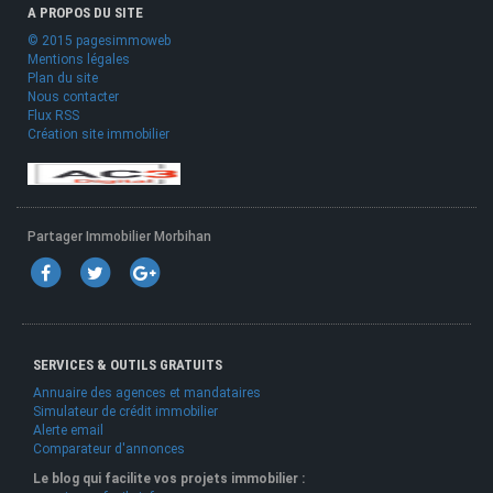
A PROPOS DU SITE
© 2015 pagesimmoweb
Mentions légales
Plan du site
Nous contacter
Flux RSS
Création site immobilier
Partager Immobilier Morbihan
SERVICES & OUTILS GRATUITS
Annuaire des agences et mandataires
Simulateur de crédit immobilier
Alerte email
Comparateur d'annonces
Le blog qui facilite vos projets immobilier :