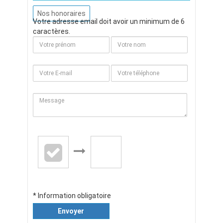
Nos honoraires
Votre adresse email doit avoir un minimum de 6
caractères.
* Information obligatoire
Envoyer