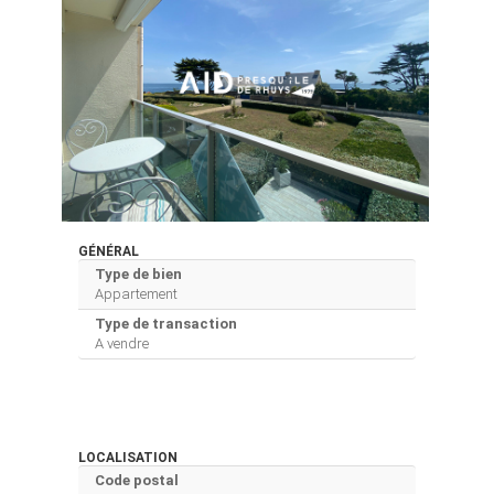
GÉNÉRAL
Type de bien
Appartement
Type de transaction
A vendre
LOCALISATION
Code postal