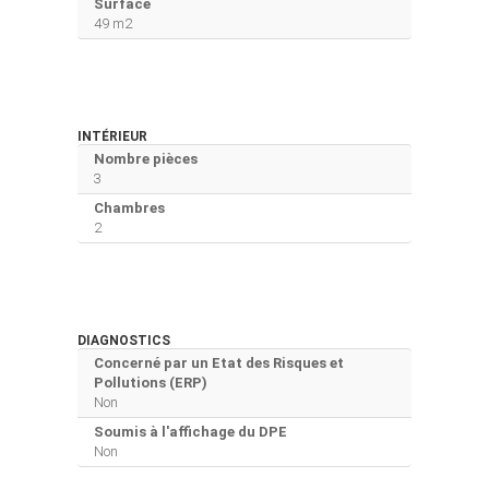
Surface
49 m2
INTÉRIEUR
Nombre pièces
3
Chambres
2
DIAGNOSTICS
Concerné par un Etat des Risques et
Pollutions (ERP)
Non
Soumis à l'affichage du DPE
Non