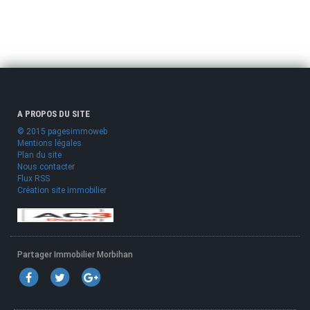
A PROPOS DU SITE
© 2015 pagesimmoweb
Mentions légales
Plan du site
Nous contacter
Flux RSS
Création site immobilier
Partager Immobilier Morbihan