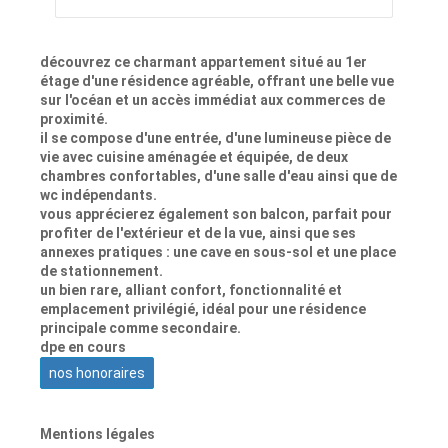
découvrez ce charmant appartement situé au 1er
étage d'une résidence agréable, offrant une belle vue
sur l'océan et un accès immédiat aux commerces de
proximité.
il se compose d'une entrée, d'une lumineuse pièce de
vie avec cuisine aménagée et équipée, de deux
chambres confortables, d'une salle d'eau ainsi que de
wc indépendants.
vous apprécierez également son balcon, parfait pour
profiter de l'extérieur et de la vue, ainsi que ses
annexes pratiques : une cave en sous-sol et une place
de stationnement.
un bien rare, alliant confort, fonctionnalité et
emplacement privilégié, idéal pour une résidence
principale comme secondaire.
dpe en cours
nos honoraires
Mentions légales