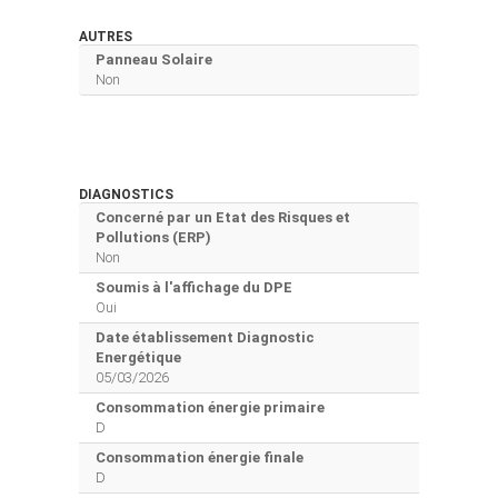
AUTRES
Panneau Solaire
Non
DIAGNOSTICS
Concerné par un Etat des Risques et
Pollutions (ERP)
Non
Soumis à l'affichage du DPE
Oui
Date établissement Diagnostic
Energétique
05/03/2026
Consommation énergie primaire
D
Consommation énergie finale
D