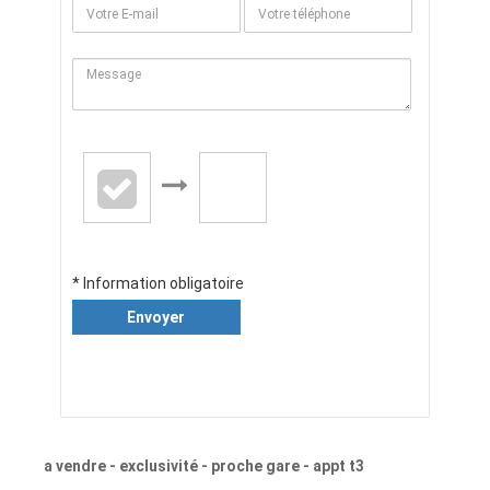
* Information obligatoire
Envoyer
a vendre - exclusivité - proche gare - appt t3