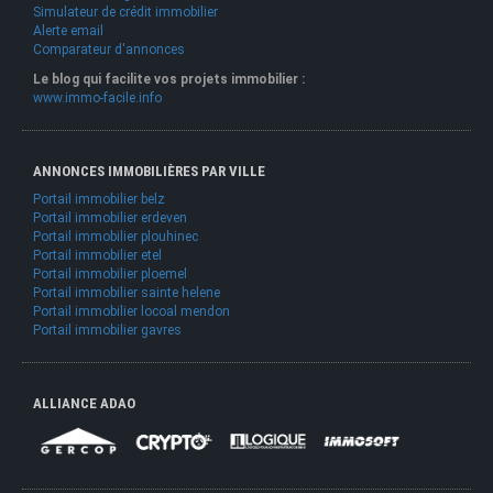
Simulateur de crédit immobilier
Alerte email
Comparateur d'annonces
Le blog qui facilite vos projets immobilier :
www.immo-facile.info
ANNONCES IMMOBILIÈRES PAR VILLE
Portail immobilier belz
Portail immobilier erdeven
Portail immobilier plouhinec
Portail immobilier etel
Portail immobilier ploemel
Portail immobilier sainte helene
Portail immobilier locoal mendon
Portail immobilier gavres
ALLIANCE ADAO