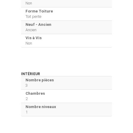
Non
Forme Toiture
Toit pente
Neuf - Ancien
Ancien
Vis à Vis
Non
INTÉRIEUR
Nombre pièces
3
Chambres
2
Nombre niveaux
1