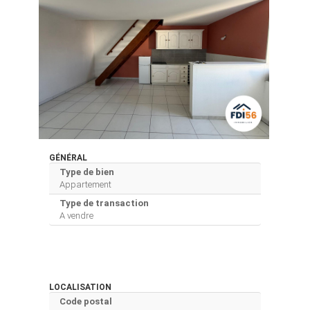
GÉNÉRAL
Type de bien
Appartement
Type de transaction
A vendre
LOCALISATION
Code postal