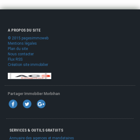
A PROPOS DU SITE
© 2015 pagesimmoweb
Mentions légales
Plan du site
Nous contacter
Flux RSS
Création site immobilier
Partager Immobilier Morbihan
SERVICES & OUTILS GRATUITS
Annuaire des agences et mandataires