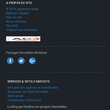
A PROPOS DU SITE
© 2015 pagesimmoweb
Mentions légales
Plan du site
Nous contacter
Flux RSS
Création site immobilier
Partager Immobilier Morbihan
SERVICES & OUTILS GRATUITS
Annuaire des agences et mandataires
Simulateur de crédit immobilier
Alerte email
Comparateur d'annonces
Le blog qui facilite vos projets immobilier :