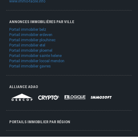
www.immo-facile.info
ANNONCES IMMOBILIÈRES PAR VILLE
Portail immobilier belz
Portail immobilier erdeven
Portail immobilier plouhinec
Portail immobilier etel
Portail immobilier ploemel
Portail immobilier sainte helene
Portail immobilier locoal mendon
Portail immobilier gavres
ALLIANCE ADAO
PORTAILS IMMOBILIER PAR RÉGION