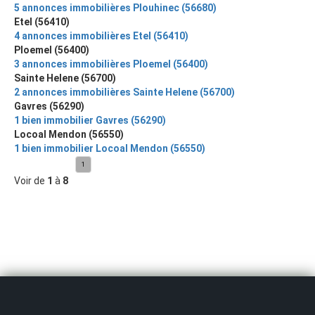
5 annonces immobilières Plouhinec (56680)
Etel (56410)
4 annonces immobilières Etel (56410)
Ploemel (56400)
3 annonces immobilières Ploemel (56400)
Sainte Helene (56700)
2 annonces immobilières Sainte Helene (56700)
Gavres (56290)
1 bien immobilier Gavres (56290)
Locoal Mendon (56550)
1 bien immobilier Locoal Mendon (56550)
1
Voir de
1
à
8