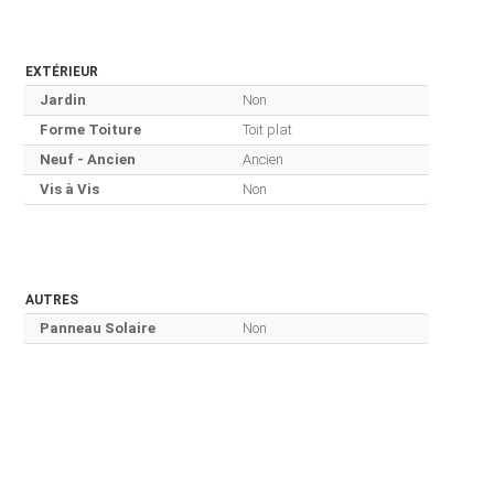
EXTÉRIEUR
Jardin
Non
Forme Toiture
Toit plat
Neuf - Ancien
Ancien
Vis à Vis
Non
AUTRES
Panneau Solaire
Non