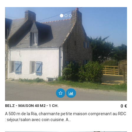
BELZ - MAISON 40 M2 - 1 CH.
0 €
A 500 m de la Ria, charmante petite maison comprenant au RDC
: séjour/salon avec coin cuisine. A...