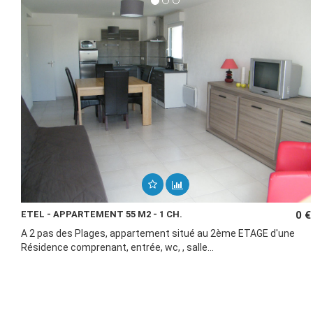
ETEL - APPARTEMENT 55 M2 - 1 CH.
0 €
A 2 pas des Plages, appartement situé au 2ème ETAGE d'une
Résidence comprenant, entrée, wc, , salle...