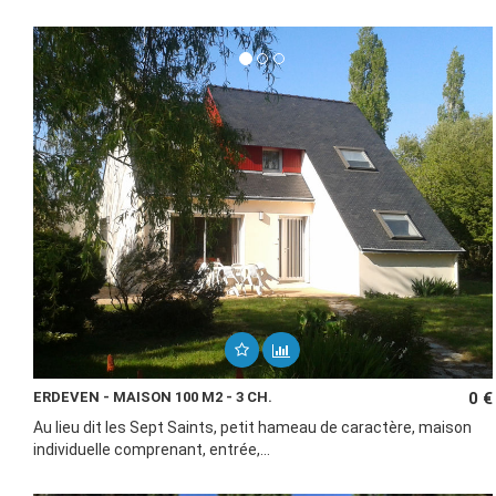
ERDEVEN - MAISON 100 M2 - 3 CH.
0 €
Au lieu dit les Sept Saints, petit hameau de caractère, maison
individuelle comprenant, entrée,...