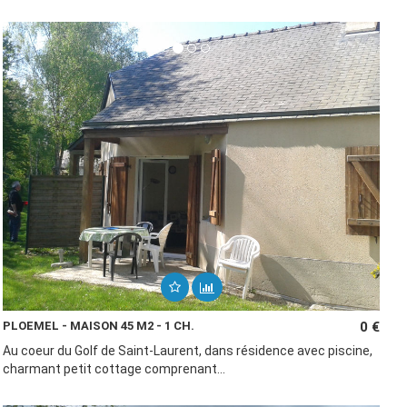
PLOEMEL - MAISON 45 M2 - 1 CH.
0 €
Au coeur du Golf de Saint-Laurent, dans résidence avec piscine,
charmant petit cottage comprenant...