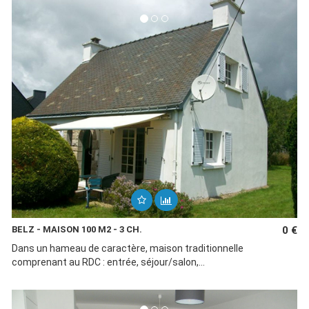
BELZ - MAISON 100 M2 - 3 CH.
0 €
Dans un hameau de caractère, maison traditionnelle
comprenant au RDC : entrée, séjour/salon,...