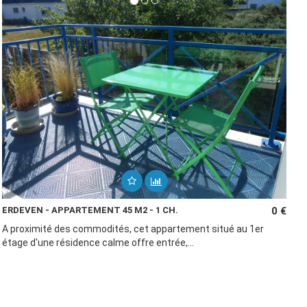
ERDEVEN - APPARTEMENT 45 M2 - 1 CH.
0 €
A proximité des commodités, cet appartement situé au 1er
étage d'une résidence calme offre entrée,...