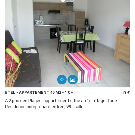
ETEL - APPARTEMENT 45 M2 - 1 CH.
0 €
A 2 pas des Plages, appartement situé au 1er étage d'une
Résidence comprenant entrée, WC, salle...