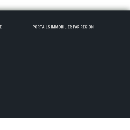
E
PORTAILS IMMOBILIER PAR RÉGION