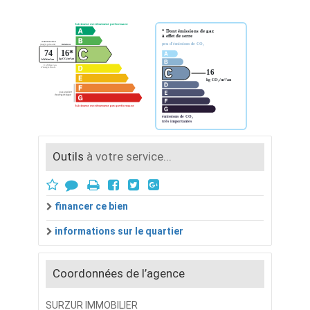
Outils
à votre service...
financer ce bien
informations sur le quartier
Coordonnées de l’agence
SURZUR IMMOBILIER