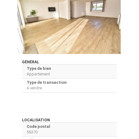
GÉNÉRAL
Type de bien
Appartement
Type de transaction
A vendre
LOCALISATION
Code postal
56370