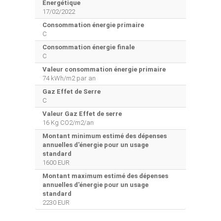
Energétique
17/02/2022
Consommation énergie primaire
C
Consommation énergie finale
C
Valeur consommation énergie primaire
74 kWh/m2 par an
Gaz Effet de Serre
C
Valeur Gaz Effet de serre
16 Kg CO2/m2/an
Montant minimum estimé des dépenses
annuelles d'énergie pour un usage
standard
1600 EUR
Montant maximum estimé des dépenses
annuelles d'énergie pour un usage
standard
2230 EUR