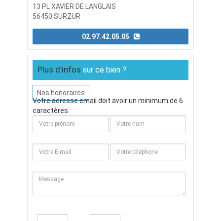
13 PL XAVIER DE LANGLAIS
56450 SURZUR
02.97.42.05.05
Plus d'infos
sur ce bien ?
Nos honoraires
Votre adresse email doit avoir un minimum de 6
caractères.