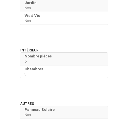
Jardin
Non
Vis à Vis
Non
INTÉRIEUR
Nombre pièces
5
Chambres
3
AUTRES
Panneau Solaire
Non