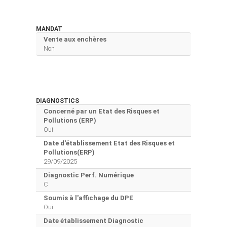
MANDAT
Vente aux enchères
Non
DIAGNOSTICS
Concerné par un Etat des Risques et
Pollutions (ERP)
Oui
Date d'établissement Etat des Risques et
Pollutions(ERP)
29/09/2025
Diagnostic Perf. Numérique
C
Soumis à l'affichage du DPE
Oui
Date établissement Diagnostic