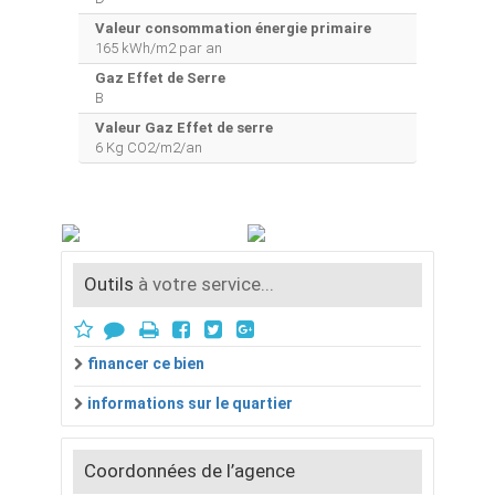
Valeur consommation énergie primaire
165 kWh/m2 par an
Gaz Effet de Serre
B
Valeur Gaz Effet de serre
6 Kg CO2/m2/an
Outils
à votre service...
financer ce bien
informations sur le quartier
Coordonnées de l’agence