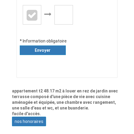
* Information obligatoire
Envoyer
appartement t2 48.17 m2 à louer en rez de jardin avec
terrasse composé d'une pièce de vie avec cuisine
aménagée et équipée, une chambre avec rangement,
une salle d'eau et wc, et une buanderie.
facile d'accès.
nos honoraires