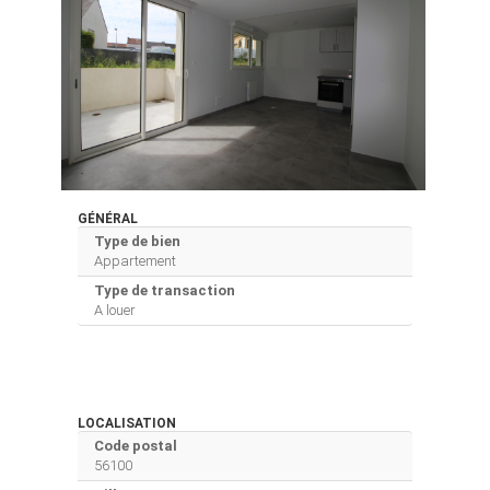
GÉNÉRAL
Type de bien
Appartement
Type de transaction
A louer
LOCALISATION
Code postal
56100