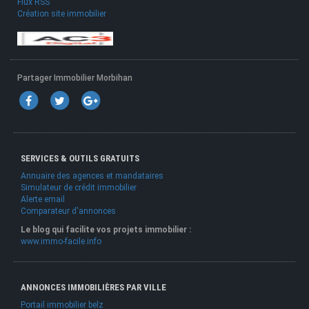
Flux RSS
Création site immobilier
Partager Immobilier Morbihan
SERVICES & OUTILS GRATUITS
Annuaire des agences et mandataires
Simulateur de crédit immobilier
Alerte email
Comparateur d'annonces
Le blog qui facilite vos projets immobilier :
www.immo-facile.info
ANNONCES IMMOBILIÈRES PAR VILLE
Portail immobilier belz