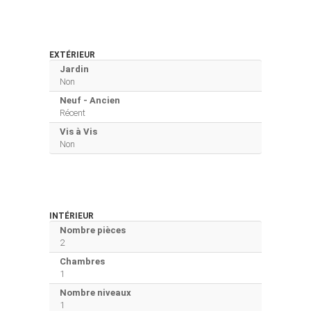
EXTÉRIEUR
Jardin
Non
Neuf - Ancien
Récent
Vis à Vis
Non
INTÉRIEUR
Nombre pièces
2
Chambres
1
Nombre niveaux
1