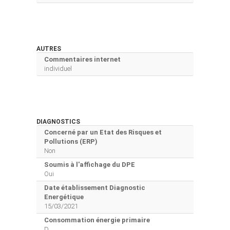
AUTRES
Commentaires internet
individuel
DIAGNOSTICS
Concerné par un Etat des Risques et
Pollutions (ERP)
Non
Soumis à l'affichage du DPE
Oui
Date établissement Diagnostic
Energétique
15/03/2021
Consommation énergie primaire
D