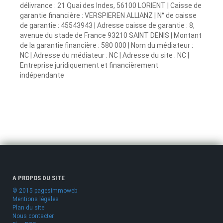
délivrance : 21 Quai des Indes, 56100 LORIENT | Caisse de
garantie financière : VERSPIEREN ALLIANZ | N° de caisse
de garantie : 45543943 | Adresse caisse de garantie : 8,
avenue du stade de France 93210 SAINT DENIS | Montant
de la garantie financière : 580 000 | Nom du médiateur :
NC | Adresse du médiateur : NC | Adresse du site : NC |
Entreprise juridiquement et financièrement
indépendante
A PROPOS DU SITE
© 2015 pagesimmoweb
Mentions légales
Plan du site
Nous contacter