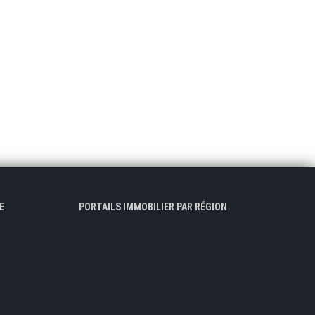
E
PORTAILS IMMOBILIER PAR RÉGION