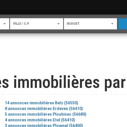
VILLE / C.P.
BUDGET
s immobilières par 
14 annonces immobilières Belz (56550)
8 annonces immobilières Erdeven (56410)
5 annonces immobilières Plouhinec (56680)
4 annonces immobilières Etel (56410)
3 annonces immobilières Ploemel (56400)