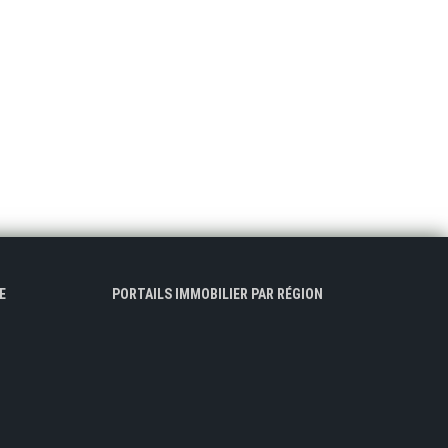
E
PORTAILS IMMOBILIER PAR RÉGION