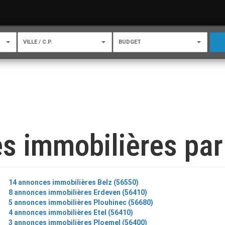
VILLE / C.P.
BUDGET
s immobilières par 
14 annonces immobilières Belz (56550)
8 annonces immobilières Erdeven (56410)
5 annonces immobilières Plouhinec (56680)
4 annonces immobilières Etel (56410)
3 annonces immobilières Ploemel (56400)