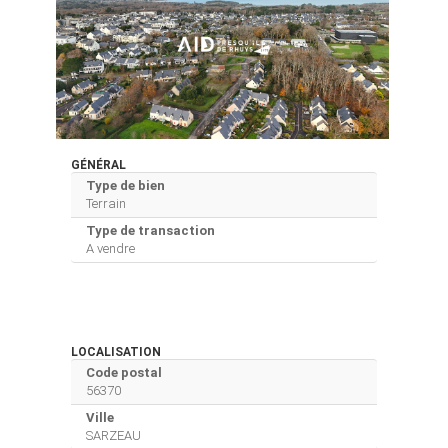
GÉNÉRAL
Type de bien
Terrain
Type de transaction
A vendre
LOCALISATION
Code postal
56370
Ville
SARZEAU