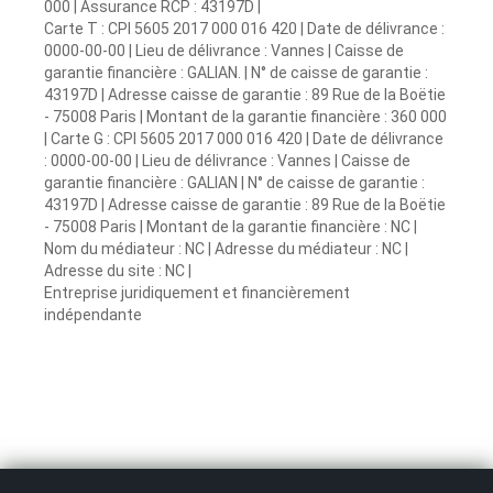
000 | Assurance RCP : 43197D |
Carte T : CPI 5605 2017 000 016 420 | Date de délivrance :
0000-00-00 | Lieu de délivrance : Vannes | Caisse de
garantie financière : GALIAN. | N° de caisse de garantie :
43197D | Adresse caisse de garantie : 89 Rue de la Boëtie
- 75008 Paris | Montant de la garantie financière : 360 000
| Carte G : CPI 5605 2017 000 016 420 | Date de délivrance
: 0000-00-00 | Lieu de délivrance : Vannes | Caisse de
garantie financière : GALIAN | N° de caisse de garantie :
43197D | Adresse caisse de garantie : 89 Rue de la Boëtie
- 75008 Paris | Montant de la garantie financière : NC |
Nom du médiateur : NC | Adresse du médiateur : NC |
Adresse du site : NC |
Entreprise juridiquement et financièrement
indépendante