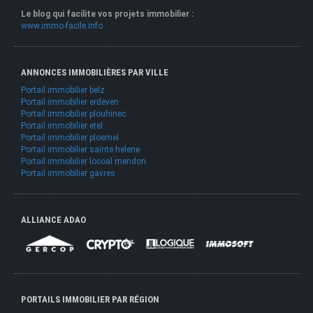
Le blog qui facilite vos projets immobilier :
www.immo-facile.info
ANNONCES IMMOBILIÈRES PAR VILLE
Portail immobilier belz
Portail immobilier erdeven
Portail immobilier plouhinec
Portail immobilier etel
Portail immobilier ploemel
Portail immobilier sainte helene
Portail immobilier locoal mendon
Portail immobilier gavres
ALLIANCE ADAO
PORTAILS IMMOBILIER PAR RÉGION