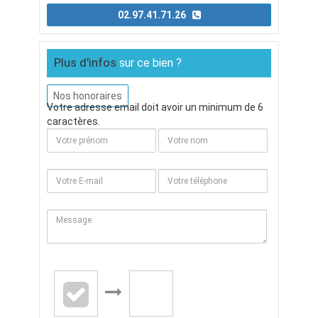
02.97.41.71.26
Plus d'infos
sur ce bien ?
Nos honoraires
Votre adresse email doit avoir un minimum de 6
caractères.