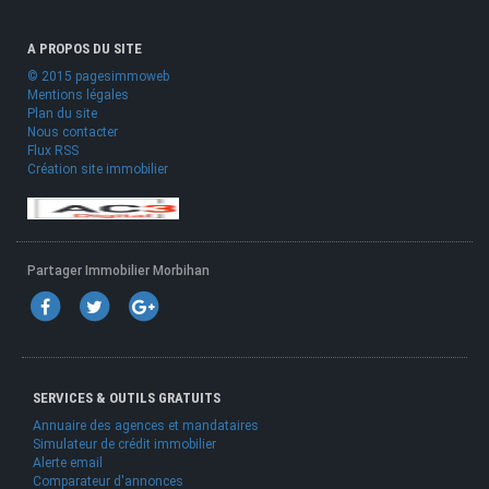
A PROPOS DU SITE
© 2015 pagesimmoweb
Mentions légales
Plan du site
Nous contacter
Flux RSS
Création site immobilier
Partager Immobilier Morbihan
SERVICES & OUTILS GRATUITS
Annuaire des agences et mandataires
Simulateur de crédit immobilier
Alerte email
Comparateur d'annonces