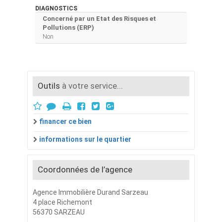
DIAGNOSTICS
Concerné par un Etat des Risques et
Pollutions (ERP)
Non
Outils
à votre service...
financer ce bien
informations sur le quartier
Coordonnées de l’agence
Agence Immobilière Durand Sarzeau
4 place Richemont
56370 SARZEAU