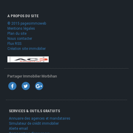
A PROPOS DU SITE
© 2015 pagesimmoweb
Mentions légales
Plan du site
Nous contacter
Flux RSS
Création site immobilier
Partager Immobilier Morbihan
SERVICES & OUTILS GRATUITS
Annuaire des agences et mandataires
Simulateur de crédit immobilier
Alerte email