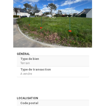
GÉNÉRAL
Type de bien
Terrain
Type de transaction
A vendre
LOCALISATION
Code postal