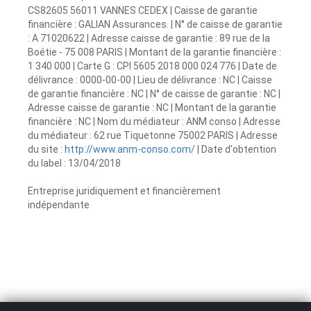
CS82605 56011 VANNES CEDEX | Caisse de garantie
financière : GALIAN Assurances. | N° de caisse de garantie
: A 71020622 | Adresse caisse de garantie : 89 rue de la
Boétie - 75 008 PARIS | Montant de la garantie financière :
1 340 000 | Carte G : CPI 5605 2018 000 024 776 | Date de
délivrance : 0000-00-00 | Lieu de délivrance : NC | Caisse
de garantie financière : NC | N° de caisse de garantie : NC |
Adresse caisse de garantie : NC | Montant de la garantie
financière : NC | Nom du médiateur : ANM conso | Adresse
du médiateur : 62 rue Tiquetonne 75002 PARIS | Adresse
du site :
http://www.anm-conso.com/
| Date d'obtention
du label : 13/04/2018
Entreprise juridiquement et financièrement
indépendante