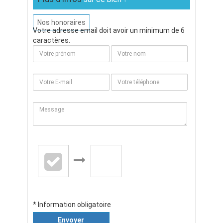
Nos honoraires
Votre adresse email doit avoir un minimum de 6
caractères.
* Information obligatoire
Envoyer