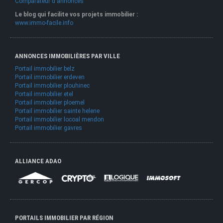
Comparateur d'annonces
Le blog qui facilite vos projets immobilier :
www.immo-facile.info
ANNONCES IMMOBILIÈRES PAR VILLE
Portail immobilier belz
Portail immobilier erdeven
Portail immobilier plouhinec
Portail immobilier etel
Portail immobilier ploemel
Portail immobilier sainte helene
Portail immobilier locoal mendon
Portail immobilier gavres
ALLIANCE ADAO
PORTAILS IMMOBILIER PAR RÉGION