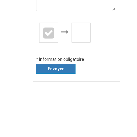
* Information obligatoire
Envoyer