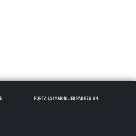
E
PORTAILS IMMOBILIER PAR RÉGION