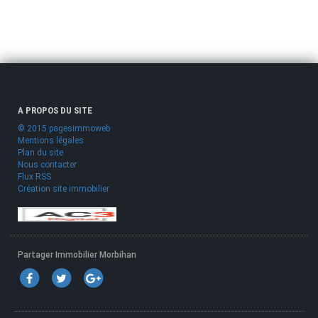
A PROPOS DU SITE
© 2015 pagesimmoweb
Mentions légales
Plan du site
Nous contacter
Flux RSS
Création site immobilier
Partager Immobilier Morbihan