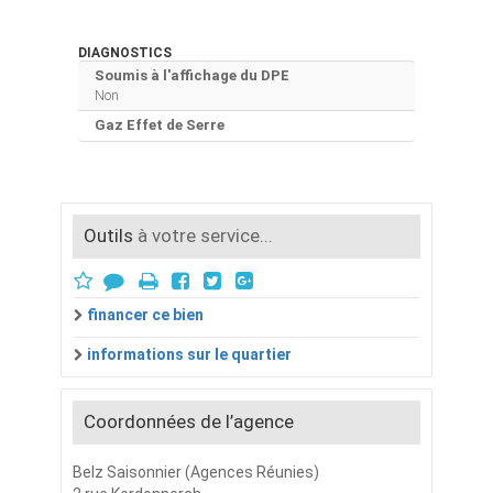
DIAGNOSTICS
Soumis à l'affichage du DPE
Non
Gaz Effet de Serre
Outils
à votre service...
financer ce bien
informations sur le quartier
Coordonnées de l’agence
Belz Saisonnier (Agences Réunies)