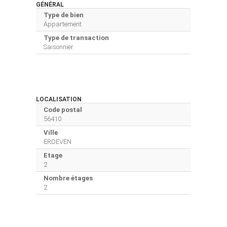
GÉNÉRAL
Type de bien
Appartement
Type de transaction
Saisonnier
LOCALISATION
Code postal
56410
Ville
ERDEVEN
Etage
2
Nombre étages
2