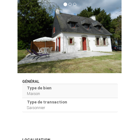
GÉNÉRAL
Type de bien
Maison
Type de transaction
Saisonnier
LOCALISATION