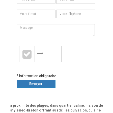
* Information obligatoire
Envoyer
a proximité des plages, dans quartier calme, maison de
style néo-breton offrant au rdc : séjour/salon, cuisine