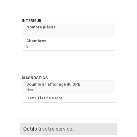
INTÉRIEUR
Nombre pièces
4
Chambres
3
DIAGNOSTICS
Soumis à l'affichage du DPE
Non
Gaz Effet de Serre
Outils
à votre service...