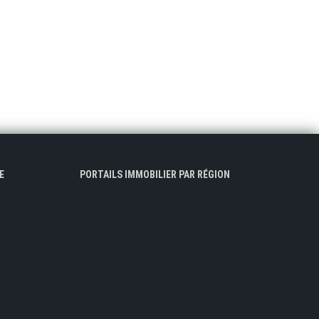
E
PORTAILS IMMOBILIER PAR RÉGION