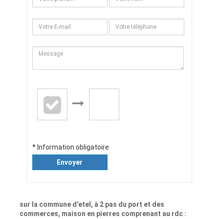
* Information obligatoire
Envoyer
sur la commune d'etel, à 2 pas du port et des
commerces, maison en pierres comprenant au rdc :