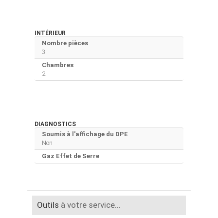
INTÉRIEUR
Nombre pièces
3
Chambres
2
DIAGNOSTICS
Soumis à l'affichage du DPE
Non
Gaz Effet de Serre
Outils
à votre service...