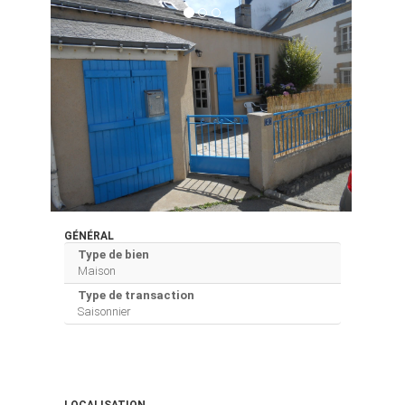
GÉNÉRAL
Type de bien
Maison
Type de transaction
Saisonnier
LOCALISATION