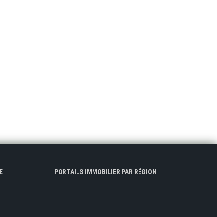
E
PORTAILS IMMOBILIER PAR RÉGION