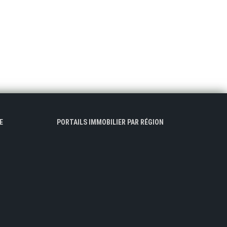
E
PORTAILS IMMOBILIER PAR RÉGION