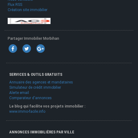
Flux RSS
Création site immobilier
Partager Immobilier Morbihan
SERVICES & OUTILS GRATUITS
Annuaire des agences et mandataires
Simulateur de crédit immobilier
Alerte email
Comparateur d'annonces
Le blog qui facilite vos projets immobilier :
www.immo-facile.info
ANNONCES IMMOBILIÈRES PAR VILLE