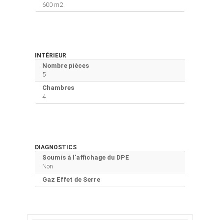
600 m2
INTÉRIEUR
Nombre pièces
5
Chambres
4
DIAGNOSTICS
Soumis à l'affichage du DPE
Non
Gaz Effet de Serre