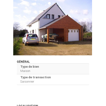
GÉNÉRAL
Type de bien
Maison
Type de transaction
Saisonnier
LOCALISATION