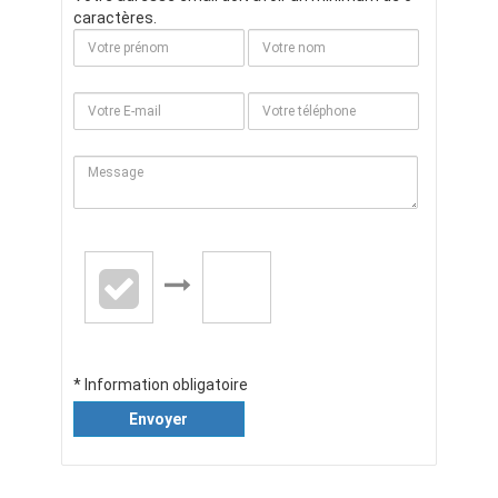
caractères.
* Information obligatoire
Envoyer