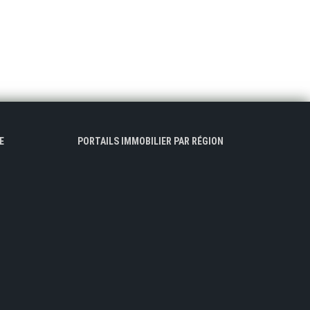
E
PORTAILS IMMOBILIER PAR RÉGION