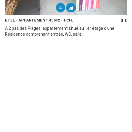
ETEL - APPARTEMENT 45 M2 - 1 CH.
0 €
A 2 pas des Plages, appartement situé au 1er étage d'une
Résidence comprenant entrée, WC, salle...