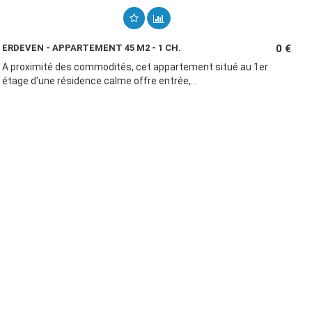
ERDEVEN - APPARTEMENT 45 M2 - 1 CH.
0 €
A proximité des commodités, cet appartement situé au 1er
étage d'une résidence calme offre entrée,...